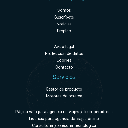
Somos
Suscríbete
Noticias
Empleo
Aviso legal
Protección de datos
Cookies
Contacto
Servicios
Gestor de producto
Motores de reserva
Página web para agencia de viajes y touroperadores
Licencia para agencia de viajes online
Consultoría y asesoría tecnológica