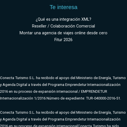
Te interesa
¿Qué es una integración XML?
Reseller / Colaboración Comercial
Montar una agencia de viajes online desde cero
Fitur 2026
Conecta Turismo S.L. ha recibido el apoyo del Ministerio de Energía, Turismo
y Agenda Digital a través del Programa Emprendetur Internacionalización
2016 en su proceso de expansión internacional / EMPRENDETUR
Internacionalización 1/2016 Número de expediente: TUR-040000-2016-51.
Conecta Turismo S.L. ha recibido el apoyo del Ministerio de Energía, Turismo
y Agenda Digital a través del Programa Emprendetur Internacionalización
2016 en su proceso de expansión internacional
Conecta Turismo ha sido