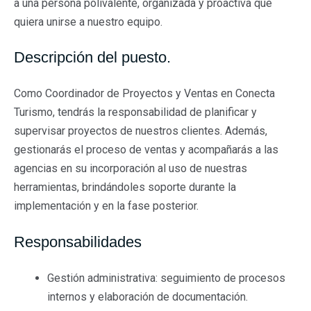
a una persona polivalente, organizada y proactiva que
quiera unirse a nuestro equipo.
Descripción del puesto.
Como Coordinador de Proyectos y Ventas en Conecta
Turismo, tendrás la responsabilidad de planificar y
supervisar proyectos de nuestros clientes. Además,
gestionarás el proceso de ventas y acompañarás a las
agencias en su incorporación al uso de nuestras
herramientas, brindándoles soporte durante la
implementación y en la fase posterior.
Responsabilidades
Gestión administrativa: seguimiento de procesos
internos y elaboración de documentación.