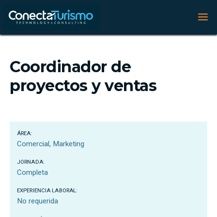
Coordinador de
proyectos y ventas
ÁREA:
Comercial
Marketing
JORNADA:
Completa
EXPERIENCIA LABORAL:
No requerida