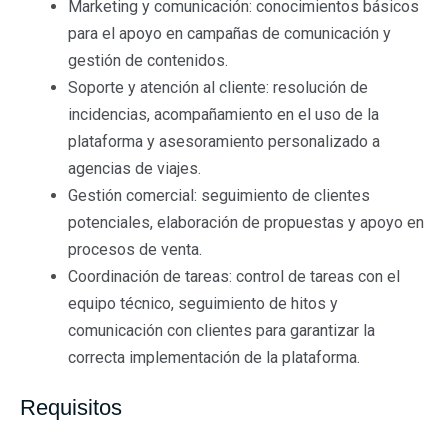
Marketing y comunicación: conocimientos básicos
para el apoyo en campañas de comunicación y
gestión de contenidos.
Soporte y atención al cliente: resolución de
incidencias, acompañamiento en el uso de la
plataforma y asesoramiento personalizado a
agencias de viajes.
Gestión comercial: seguimiento de clientes
potenciales, elaboración de propuestas y apoyo en
procesos de venta.
Coordinación de tareas: control de tareas con el
equipo técnico, seguimiento de hitos y
comunicación con clientes para garantizar la
correcta implementación de la plataforma.
Requisitos