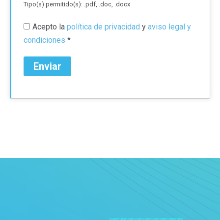
Tipo(s) permitido(s): .pdf, .doc, .docx
Acepto la
política de privacidad
y
aviso legal y
condiciones
*