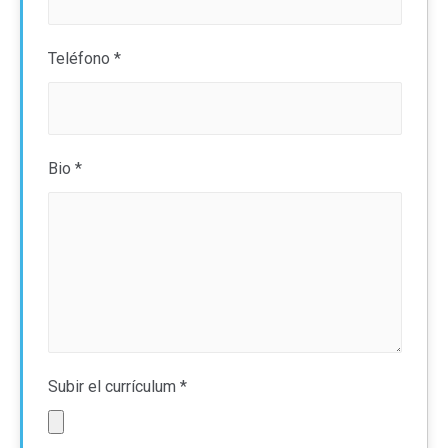
Teléfono
*
Bio
*
Subir el currículum
*