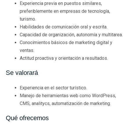
Experiencia previa en puestos similares,
preferiblemente en empresas de tecnología,
turismo.
Habilidades de comunicación oral y escrita.
Capacidad de organización, autonomía y multitarea.
Conocimientos básicos de marketing digital y
ventas.
Actitud proactiva y orientación a resultados.
Se valorará
Experiencia en el sector turístico.
Manejo de herramientas web como WordPress,
CMS, analitycs, automatización de marketing.
Qué ofrecemos