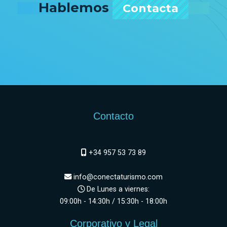
Hablemos
Contacta
Contacto
+34 957 53 73 89
info@conectaturismo.com
De Lunes a viernes:
09:00h - 14:30h / 15:30h - 18:00h
Corporativo y Legal