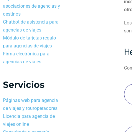
inc
asociaciones de agencias y
otr
destinos
Chatbot de asistencia para
Los
agencias de viajes
son
Módulo de tarjetas regalo
para agencias de viajes
He
Firma electrónica para
agencias de viajes
Con
Servicios
Páginas web para agencia
de viajes y touroperadores
Licencia para agencia de
viajes online