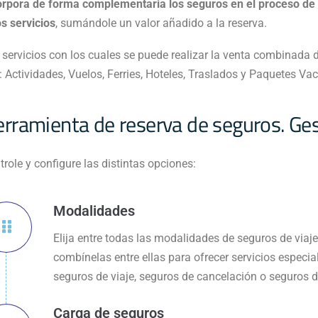
orpora de forma complementaria los seguros en el proceso de
os servicios
, sumándole un valor añadido a la reserva.
 servicios con los cuales se puede realizar la venta combinada 
: Actividades, Vuelos, Ferries, Hoteles, Traslados y Paquetes Va
rramienta de reserva de seguros. Gest
trole y configure las distintas opciones:
Modalidades
Elija entre todas las modalidades de seguros de viaje
combínelas entre ellas para ofrecer servicios especia
seguros de viaje, seguros de cancelación o seguros d
Carga de seguros