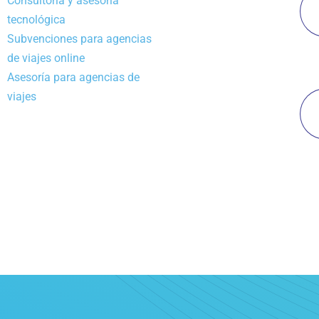
Consultoría y asesoría
tecnológica
Subvenciones para agencias
de viajes online
Asesoría para agencias de
viajes