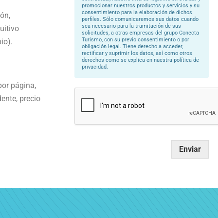
promocionar nuestros productos y servicios y su
consentimiento para la elaboración de dichos
ón,
perfiles. Sólo comunicaremos sus datos cuando
sea necesario para la tramitación de sus
uitivo
solicitudes, a otras empresas del grupo Conecta
Turismo, con su previo consentimiento o por
io).
obligación legal. Tiene derecho a acceder,
rectificar y suprimir los datos, así como otros
derechos como se explica en nuestra política de
privacidad.
por página,
ente, precio
Enviar