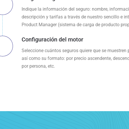
Indique la información del seguro: nombre, informaci
descripción y tarifas a través de nuestro sencillo e int
Product Manager (sistema de carga de producto prop
Configuración del motor
Seleccione cuántos seguros quiere que se muestren 
así como su formato: por precio ascendente, descend
por persona, etc.