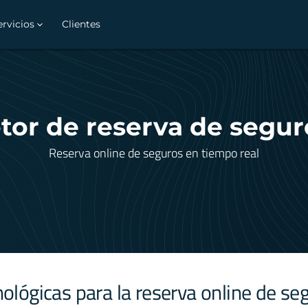
ervicios
Clientes
tor de reserva de segur
Reserva online de seguros en tiempo real
ológicas para la reserva online de se