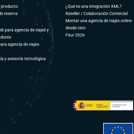
e producto
¿Qué es una integración XML?
e reserva
Reseller / Colaboración Comercial
Montar una agencia de viajes online
desde cero
b para agencia de viajes y
Fitur 2026
adores
para agencia de viajes
ía y asesoría tecnológica