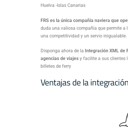
Huelva -Islas Canarias
FRS es la única compañía naviera que opera
duda una valiosa compañía que permite a 
una competitividad y un servio inigualable.
Disponga ahora de la
Integración XML de F
agencias de viajes
y facilite a sus clientes
billetes de ferry
Ventajas de la integraci