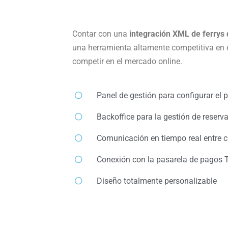
Contar con una
integración XML de ferrys
una herramienta altamente competitiva en el
competir en el mercado online.
Panel de gestión para configurar el p
Backoffice para la gestión de reserva
Comunicación en tiempo real entre c
Conexión con la pasarela de pagos 
Diseño totalmente personalizable