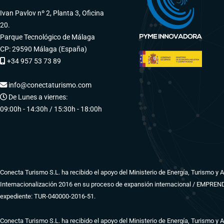
Ivan Pavlov nº 2, Planta 3, Oficina
20.
Parque Tecnológico de Málaga
CP: 29590 Málaga (España)
+34 957 53 73 89
info@conectaturismo.com
De Lunes a viernes:
09:00h - 14:30h / 15:30h - 18:00h
Conecta Turismo S.L. ha recibido el apoyo del Ministerio de Energía, Turismo y
Internacionalización 2016 en su proceso de expansión internacional / EMPRE
expediente: TUR-040000-2016-51.
Conecta Turismo S.L. ha recibido el apoyo del Ministerio de Energía, Turismo y