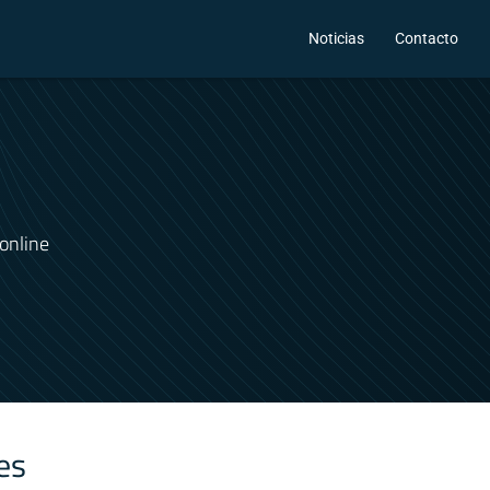
Noticias
Contacto
online
es