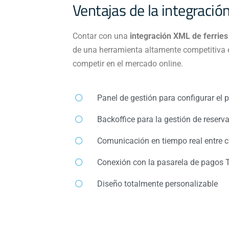
Ventajas de la integraci
Contar con una
integración XML de ferrie
de una herramienta altamente competitiva en
competir en el mercado online.
Panel de gestión para configurar el p
Backoffice para la gestión de reserva
Comunicación en tiempo real entre c
Conexión con la pasarela de pagos 
Diseño totalmente personalizable