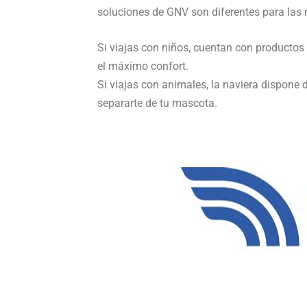
soluciones de GNV son diferentes para las 
Si viajas con niños, cuentan con productos 
el máximo confort.
Si viajas con animales, la naviera dispone
separarte de tu mascota.