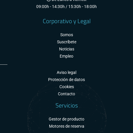
09:00h - 14:30h / 15:30h - 18:00h
Corporativo y Legal
Somos
Suscríbete
Noticias
Empleo
Aviso legal
Protección de datos
Cookies
Contacto
Servicios
Gestor de producto
Motores de reserva