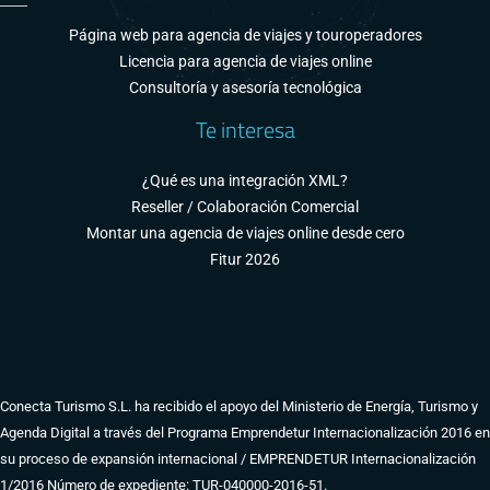
Página web para agencia de viajes y touroperadores
Licencia para agencia de viajes online
Consultoría y asesoría tecnológica
Te interesa
¿Qué es una integración XML?
Reseller / Colaboración Comercial
Montar una agencia de viajes online desde cero
Fitur 2026
Conecta Turismo S.L. ha recibido el apoyo del Ministerio de Energía, Turismo y
Agenda Digital a través del Programa Emprendetur Internacionalización 2016 en
su proceso de expansión internacional / EMPRENDETUR Internacionalización
1/2016 Número de expediente: TUR-040000-2016-51.