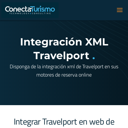
Integración XML
Travelport
.
Disponga de la integración xml de Travelport en sus
motores de reserva online
Integrar Travelport en web de