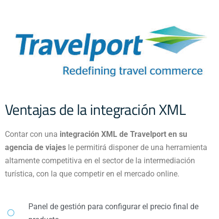
Ventajas de la integración XML
Contar con una
integración XML de Travelport en su
agencia de viajes
le permitirá disponer de una herramienta
altamente competitiva en el sector de la intermediación
turística, con la que competir en el mercado online.
Panel de gestión para configurar el precio final de