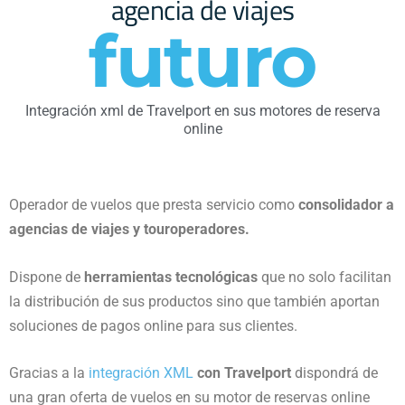
agencia de viajes
futuro
Integración xml de Travelport en sus motores de reserva
online
Operador de vuelos que presta servicio como
consolidador a
agencias de viajes y touroperadores.
Dispone de
herramientas tecnológicas
que no solo facilitan
la distribución de sus productos sino que también aportan
soluciones de pagos online para sus clientes.
Gracias a la
integración XML
con Travelport
dispondrá de
una gran oferta de vuelos en su motor de reservas online