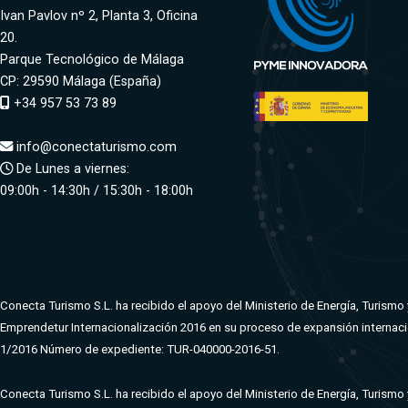
Ivan Pavlov nº 2, Planta 3, Oficina
20.
Parque Tecnológico de Málaga
CP: 29590 Málaga (España)
+34 957 53 73 89
info@conectaturismo.com
De Lunes a viernes:
09:00h - 14:30h / 15:30h - 18:00h
Conecta Turismo S.L. ha recibido el apoyo del Ministerio de Energía, Turismo
Emprendetur Internacionalización 2016 en su proceso de expansión interna
1/2016 Número de expediente: TUR-040000-2016-51.
Conecta Turismo S.L. ha recibido el apoyo del Ministerio de Energía, Turismo