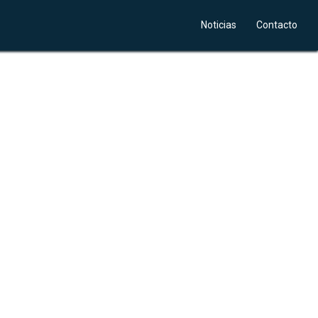
Noticias
Contacto