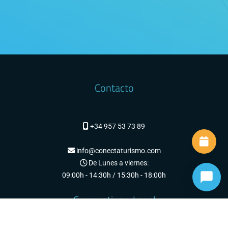
Contacto
+34 957 53 73 89
info@conectaturismo.com
De Lunes a viernes:
09:00h - 14:30h / 15:30h - 18:00h
Corporativo y Legal
Somos