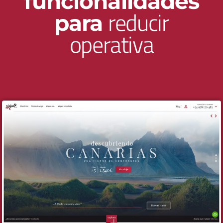
funcionalidades
reducir
para
operativa