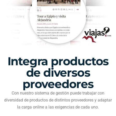
Integra productos
de diversos
proveedores
Con nuestro sistema de gestión puede trabajar con
diversidad de productos de distintos proveedores y adaptar
la carga online a las exigencias de cada uno.