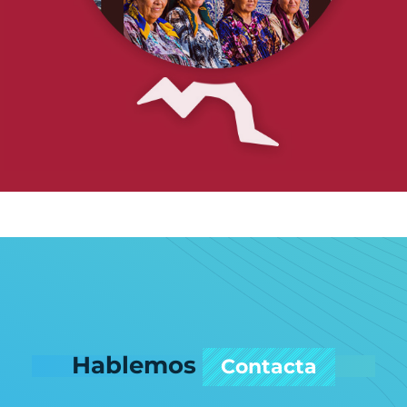
Hablemos
Contacta