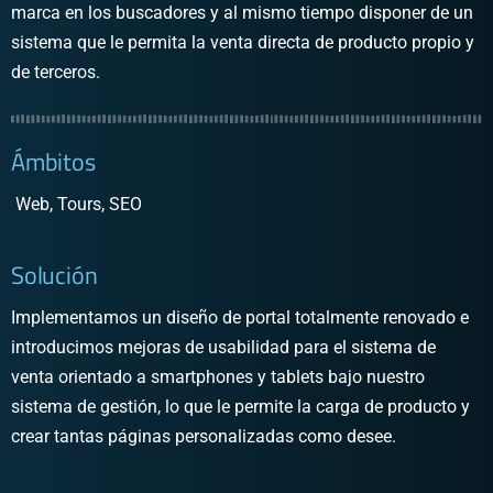
marca en los buscadores y al mismo tiempo disponer de un
sistema que le permita la venta directa de producto propio y
de terceros.
Ámbitos
Web, Tours, SEO
Solución
Implementamos un diseño de portal totalmente renovado e
introducimos mejoras de usabilidad para el sistema de
venta orientado a smartphones y tablets bajo nuestro
sistema de gestión, lo que le permite la carga de producto y
crear tantas páginas personalizadas como desee.