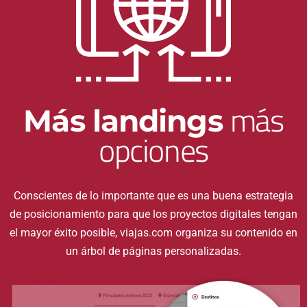
más
Más landings
opciones
Conscientes de lo importante que es una buena estrategia
de posicionamiento para que los proyectos digitales tengan
el mayor éxito posible, viajas.com organiza su contenido en
un árbol de páginas personalizadas.