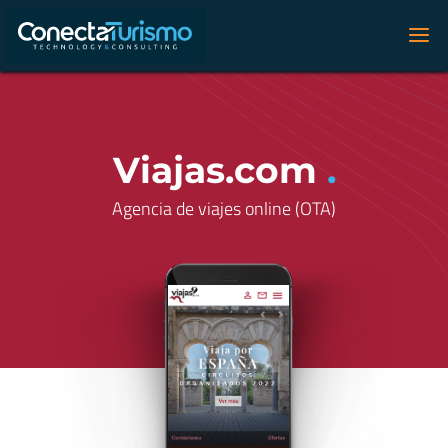
Viajas.com
.
Agencia de viajes online (OTA)