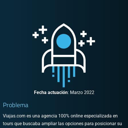
Fecha actuación
: Marzo 2022
Problema
Viajas.com es una agencia 100% online especializada en
tours que buscaba ampliar las opciones para posicionar su