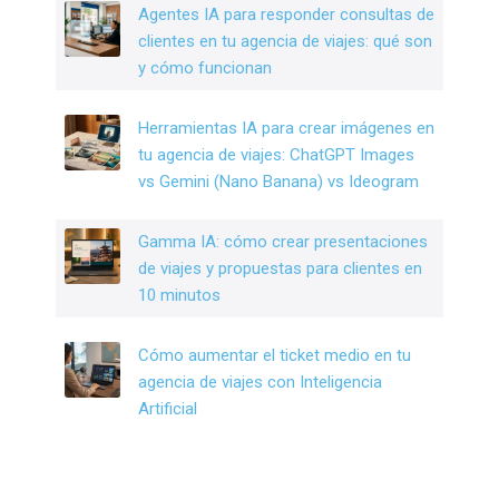
Agentes IA para responder consultas de
clientes en tu agencia de viajes: qué son
y cómo funcionan
Herramientas IA para crear imágenes en
tu agencia de viajes: ChatGPT Images
vs Gemini (Nano Banana) vs Ideogram
Gamma IA: cómo crear presentaciones
de viajes y propuestas para clientes en
10 minutos
Cómo aumentar el ticket medio en tu
agencia de viajes con Inteligencia
Artificial