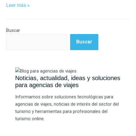
Leer más »
Buscar
Buscar
Noticias, actualidad, ideas y soluciones
para agencias de viajes
Informamos sobre soluciones tecnológicas para
agencias de viajes, noticias de interés del sector del
turismo y herramientas para profesionales del
turismo online.