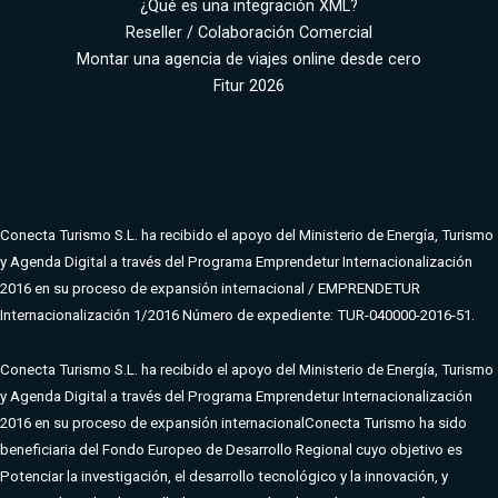
¿Qué es una integración XML?
Reseller / Colaboración Comercial
Montar una agencia de viajes online desde cero
Fitur 2026
Conecta Turismo S.L. ha recibido el apoyo del Ministerio de Energía, Turismo
y Agenda Digital a través del Programa Emprendetur Internacionalización
2016 en su proceso de expansión internacional / EMPRENDETUR
Internacionalización 1/2016 Número de expediente: TUR-040000-2016-51.
Conecta Turismo S.L. ha recibido el apoyo del Ministerio de Energía, Turismo
y Agenda Digital a través del Programa Emprendetur Internacionalización
2016 en su proceso de expansión internacional
Conecta Turismo ha sido
beneficiaria del Fondo Europeo de Desarrollo Regional cuyo objetivo es
Potenciar la investigación, el desarrollo tecnológico y la innovación, y