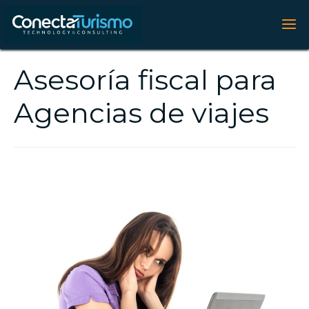
Asesoría fiscal para
Agencias de viajes