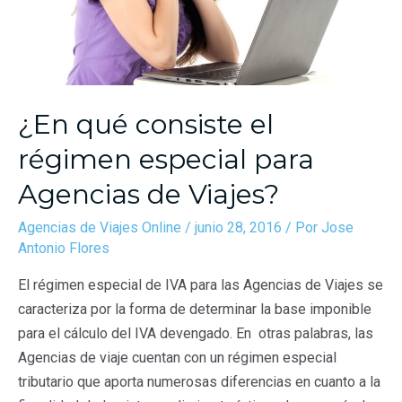
¿En qué consiste el
régimen especial para
Agencias de Viajes?
Agencias de Viajes Online
/
junio 28, 2016
/ Por
Jose
Antonio Flores
El régimen especial de IVA para las Agencias de Viajes se
caracteriza por la forma de determinar la base imponible
para el cálculo del IVA devengado. En otras palabras, las
Agencias de viaje cuentan con un régimen especial
tributario que aporta numerosas diferencias en cuanto a la