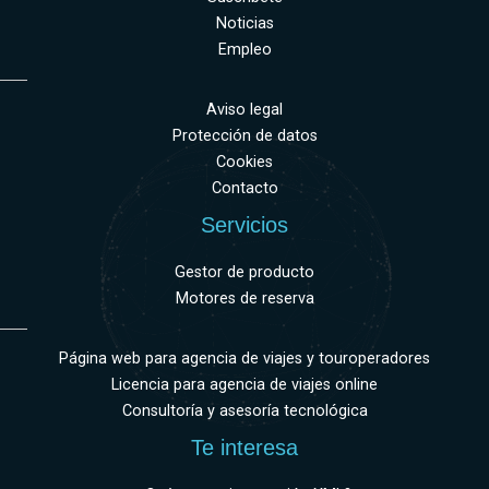
Noticias
Empleo
Aviso legal
Protección de datos
Cookies
Contacto
Servicios
Gestor de producto
Motores de reserva
Página web para agencia de viajes y touroperadores
Licencia para agencia de viajes online
Consultoría y asesoría tecnológica
Te interesa