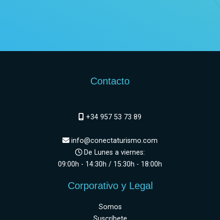
Contacto
+34 957 53 73 89
info@conectaturismo.com
De Lunes a viernes:
09:00h - 14:30h / 15:30h - 18:00h
Corporativo y Legal
Somos
Suscríbete