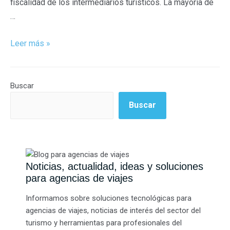
fiscalidad de los intermediarios turísticos. La mayoría de
…
Leer más »
Buscar
Buscar
Noticias, actualidad, ideas y soluciones
para agencias de viajes
Informamos sobre soluciones tecnológicas para
agencias de viajes, noticias de interés del sector del
turismo y herramientas para profesionales del