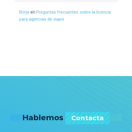
Borja
en
Preguntas frecuentes sobre la licencia
para agencias de viajes
Hablemos
Contacta