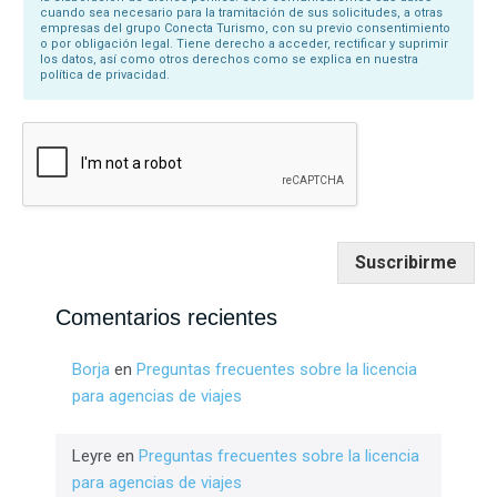
cuando sea necesario para la tramitación de sus solicitudes, a otras
empresas del grupo Conecta Turismo, con su previo consentimiento
o por obligación legal. Tiene derecho a acceder, rectificar y suprimir
los datos, así como otros derechos como se explica en nuestra
política de privacidad.
Suscribirme
Comentarios recientes
Borja
en
Preguntas frecuentes sobre la licencia
para agencias de viajes
Leyre
en
Preguntas frecuentes sobre la licencia
para agencias de viajes