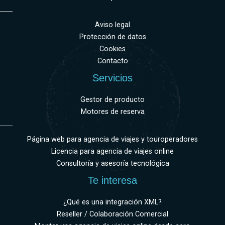
Aviso legal
Protección de datos
Cookies
Contacto
Servicios
Gestor de producto
Motores de reserva
Página web para agencia de viajes y touroperadores
Licencia para agencia de viajes online
Consultoría y asesoría tecnológica
Te interesa
¿Qué es una integración XML?
Reseller / Colaboración Comercial