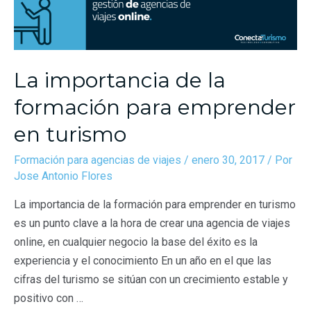
La importancia de la
formación para emprender
en turismo
Formación para agencias de viajes
/
enero 30, 2017
/ Por
Jose Antonio Flores
La importancia de la formación para emprender en turismo
es un punto clave a la hora de crear una agencia de viajes
online, en cualquier negocio la base del éxito es la
experiencia y el conocimiento En un año en el que las
cifras del turismo se sitúan con un crecimiento estable y
positivo con …