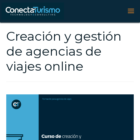
Creación y gestión
de agencias de
viajes online