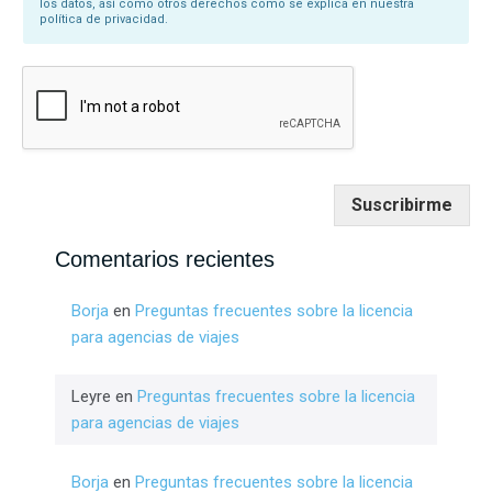
los datos, así como otros derechos como se explica en nuestra
política de privacidad.
Suscribirme
Comentarios recientes
Borja
en
Preguntas frecuentes sobre la licencia
para agencias de viajes
Leyre
en
Preguntas frecuentes sobre la licencia
para agencias de viajes
Borja
en
Preguntas frecuentes sobre la licencia