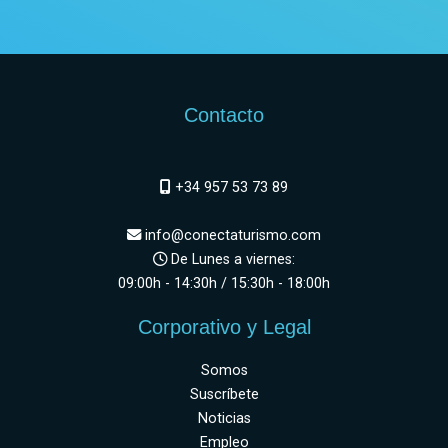
Contacto
+34 957 53 73 89
info@conectaturismo.com
De Lunes a viernes:
09:00h - 14:30h / 15:30h - 18:00h
Corporativo y Legal
Somos
Suscríbete
Noticias
Empleo