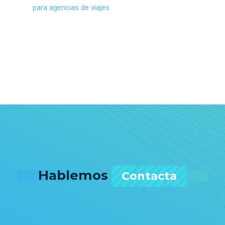
para agencias de viajes
Hablemos
Contacta