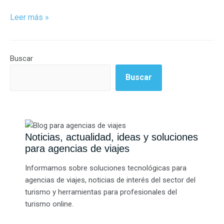
Leer más »
Buscar
Buscar
Noticias, actualidad, ideas y soluciones
para agencias de viajes
Informamos sobre soluciones tecnológicas para
agencias de viajes, noticias de interés del sector del
turismo y herramientas para profesionales del
turismo online.