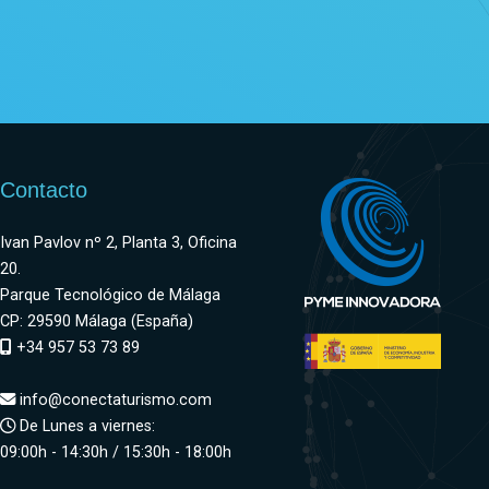
Contacto
Ivan Pavlov nº 2, Planta 3, Oficina
20.
Parque Tecnológico de Málaga
CP: 29590 Málaga (España)
+34 957 53 73 89
info@conectaturismo.com
De Lunes a viernes:
09:00h - 14:30h / 15:30h - 18:00h