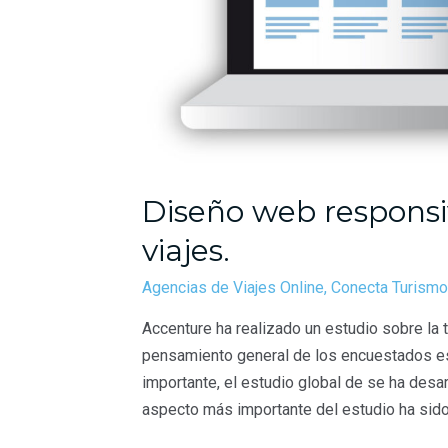
Diseño web responsi
viajes.
Agencias de Viajes Online
,
Conecta Turismo
Accenture ha realizado un estudio sobre la 
pensamiento general de los encuestados es 
importante, el estudio global de se ha desar
aspecto más importante del estudio ha sido