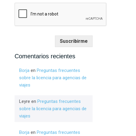
Suscribirme
Comentarios recientes
Borja
en
Preguntas frecuentes
sobre la licencia para agencias de
viajes
Leyre
en
Preguntas frecuentes
sobre la licencia para agencias de
viajes
Borja
en
Preguntas frecuentes