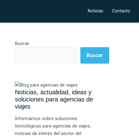
Noticias
Contacto
Buscar
Buscar
Noticias, actualidad, ideas y
soluciones para agencias de
viajes
Informamos sobre soluciones
tecnológicas para agencias de viajes,
noticias de interés del sector del