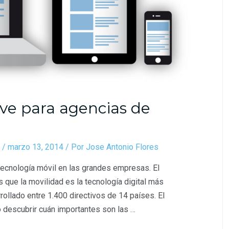
ve para agencias de
/
marzo 13, 2014
/ Por
Jose Antonio Flores
tecnología móvil en las grandes empresas. El
que la movilidad es la tecnología digital más
rollado entre 1.400 directivos de 14 países. El
 descubrir cuán importantes son las …