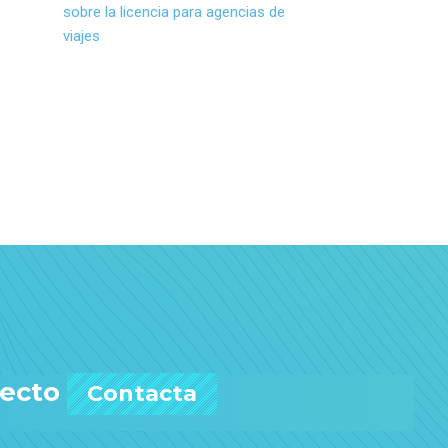
sobre la licencia para agencias de
viajes
yecto
Contacta