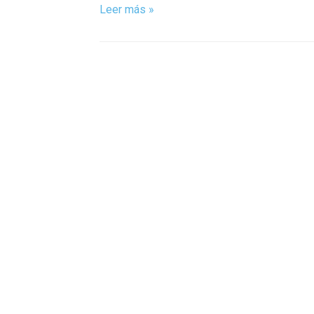
Leer más »