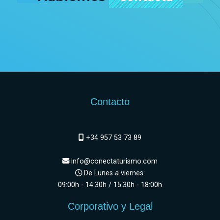
Contacto
+34 957 53 73 89
info@conectaturismo.com
De Lunes a viernes:
09:00h - 14:30h / 15:30h - 18:00h
Corporativo y Legal