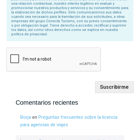
una relación contractual, nuestro interés legítimo en evaluar y
promocionar nuestros productos y servicios y su consentimiento para
la elaboración de dichos perfiles. Sólo comunicaremos sus datos
cuando sea necesario para la tramitación de sus solicitudes, a otras
empresas del grupo Conecta Turismo, con su previo consentimiento
o por obligación legal. Tiene derecho a acceder, rectificar y suprimir
los datos, así como otros derechos como se explica en nuestra
política de privacidad.
Suscribirme
Comentarios recientes
Borja
en
Preguntas frecuentes sobre la licencia
para agencias de viajes