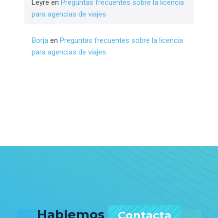
Leyre
en
Preguntas frecuentes sobre la licencia
para agencias de viajes
Borja
en
Preguntas frecuentes sobre la licencia
para agencias de viajes
Hablemos
Contacta