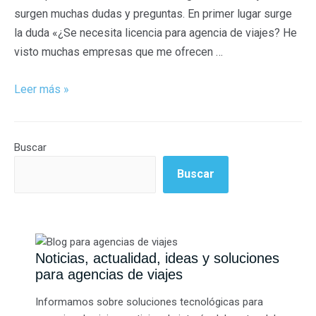
surgen muchas dudas y preguntas. En primer lugar surge
la duda «¿Se necesita licencia para agencia de viajes? He
visto muchas empresas que me ofrecen …
Leer más »
Buscar
Buscar
Noticias, actualidad, ideas y soluciones
para agencias de viajes
Informamos sobre soluciones tecnológicas para