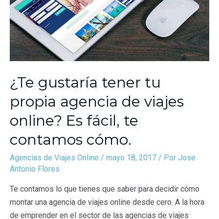
¿Te gustaría tener tu
propia agencia de viajes
online? Es fácil, te
contamos cómo.
Agencias de Viajes Online
/
mayo 18, 2017
/ Por
Jose
Antonio Flores
Te contamos lo que tienes que saber para decidir cómo
montar una agencia de viajes online desde cero. A la hora
de emprender en el sector de las agencias de viajes