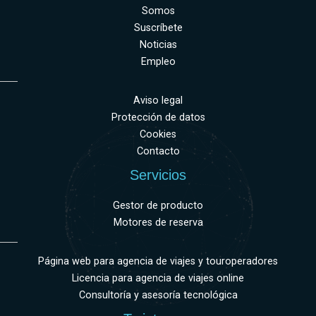
Somos
Suscríbete
Noticias
Empleo
Aviso legal
Protección de datos
Cookies
Contacto
Servicios
Gestor de producto
Motores de reserva
Página web para agencia de viajes y touroperadores
Licencia para agencia de viajes online
Consultoría y asesoría tecnológica