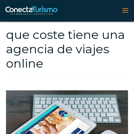
que coste tiene una
agencia de viajes
online