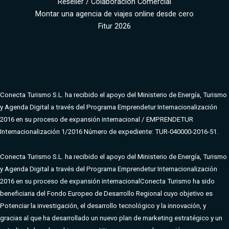
Reseller / Colaboración Comercial
Montar una agencia de viajes online desde cero
Fitur 2026
Conecta Turismo S.L. ha recibido el apoyo del Ministerio de Energía, Turismo
y Agenda Digital a través del Programa Emprendetur Internacionalización
2016 en su proceso de expansión internacional / EMPRENDETUR
Internacionalización 1/2016 Número de expediente: TUR-040000-2016-51.
Conecta Turismo S.L. ha recibido el apoyo del Ministerio de Energía, Turismo
y Agenda Digital a través del Programa Emprendetur Internacionalización
2016 en su proceso de expansión internacional
Conecta Turismo ha sido
beneficiaria del Fondo Europeo de Desarrollo Regional cuyo objetivo es
Potenciar la investigación, el desarrollo tecnológico y la innovación, y
gracias al que ha desarrollado un nuevo plan de marketing estratégico y un