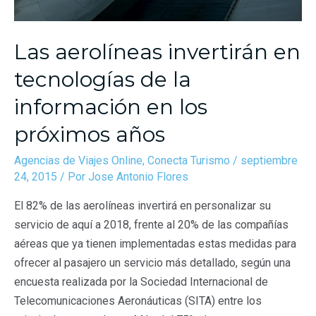
Las aerolíneas invertirán en
tecnologías de la
información en los
próximos años
Agencias de Viajes Online
,
Conecta Turismo
/
septiembre
24, 2015
/ Por
Jose Antonio Flores
El 82% de las aerolíneas invertirá en personalizar su
servicio de aquí a 2018, frente al 20% de las compañías
aéreas que ya tienen implementadas estas medidas para
ofrecer al pasajero un servicio más detallado, según una
encuesta realizada por la Sociedad Internacional de
Telecomunicaciones Aeronáuticas (SITA) entre los