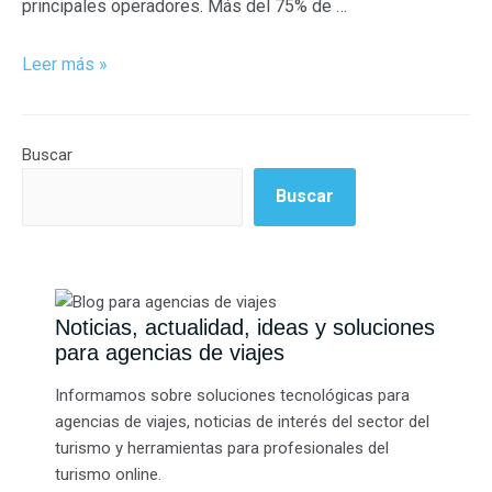
principales operadores. Más del 75% de …
Leer más »
Buscar
Buscar
Noticias, actualidad, ideas y soluciones
para agencias de viajes
Informamos sobre soluciones tecnológicas para
agencias de viajes, noticias de interés del sector del
turismo y herramientas para profesionales del
turismo online.