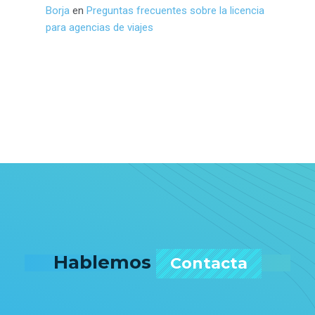
Borja
en
Preguntas frecuentes sobre la licencia
para agencias de viajes
Hablemos
Contacta