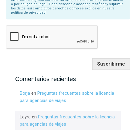
o por obligación legal. Tiene derecho a acceder, rectificar y suprimir
los datos, así como otros derechos como se explica en nuestra
política de privacidad.
Suscribirme
Comentarios recientes
Borja
en
Preguntas frecuentes sobre la licencia
para agencias de viajes
Leyre
en
Preguntas frecuentes sobre la licencia
para agencias de viajes