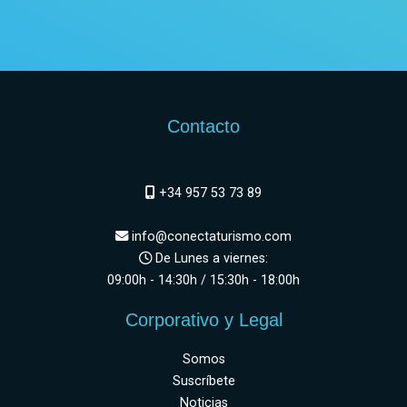
Contacto
+34 957 53 73 89
info@conectaturismo.com
De Lunes a viernes:
09:00h - 14:30h / 15:30h - 18:00h
Corporativo y Legal
Somos
Suscríbete
Noticias