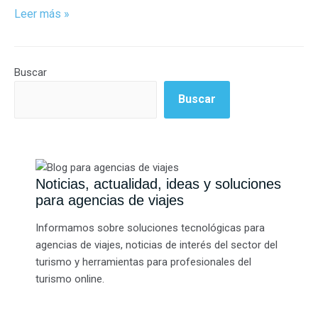
Leer más »
Buscar
Buscar
Noticias, actualidad, ideas y soluciones
para agencias de viajes
Informamos sobre soluciones tecnológicas para
agencias de viajes, noticias de interés del sector del
turismo y herramientas para profesionales del
turismo online.