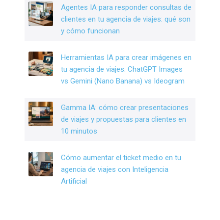
Agentes IA para responder consultas de
clientes en tu agencia de viajes: qué son
y cómo funcionan
Herramientas IA para crear imágenes en
tu agencia de viajes: ChatGPT Images
vs Gemini (Nano Banana) vs Ideogram
Gamma IA: cómo crear presentaciones
de viajes y propuestas para clientes en
10 minutos
Cómo aumentar el ticket medio en tu
agencia de viajes con Inteligencia
Artificial