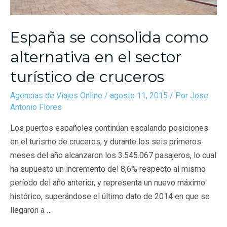
España se consolida como
alternativa en el sector
turístico de cruceros
Agencias de Viajes Online
/
agosto 11, 2015
/ Por
Jose
Antonio Flores
Los puertos españoles continúan escalando posiciones
en el turismo de cruceros, y durante los seis primeros
meses del año alcanzaron los 3.545.067 pasajeros, lo cual
ha supuesto un incremento del 8,6% respecto al mismo
período del año anterior, y representa un nuevo máximo
histórico, superándose el último dato de 2014 en que se
llegaron a …