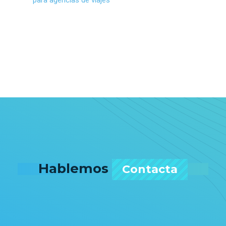
Hablemos
Contacta