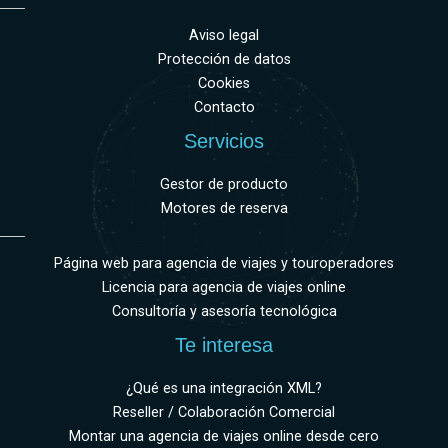
Aviso legal
Protección de datos
Cookies
Contacto
Servicios
Gestor de producto
Motores de reserva
Página web para agencia de viajes y touroperadores
Licencia para agencia de viajes online
Consultoría y asesoría tecnológica
Te interesa
¿Qué es una integración XML?
Reseller / Colaboración Comercial
Montar una agencia de viajes online desde cero