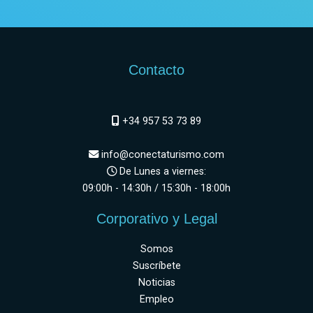
Contacto
+34 957 53 73 89
info@conectaturismo.com
De Lunes a viernes:
09:00h - 14:30h / 15:30h - 18:00h
Corporativo y Legal
Somos
Suscríbete
Noticias
Empleo