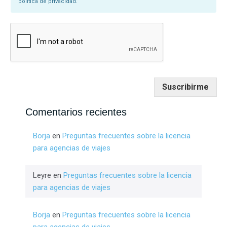
política de privacidad.
Suscribirme
Comentarios recientes
Borja
en
Preguntas frecuentes sobre la licencia
para agencias de viajes
Leyre
en
Preguntas frecuentes sobre la licencia
para agencias de viajes
Borja
en
Preguntas frecuentes sobre la licencia
para agencias de viajes