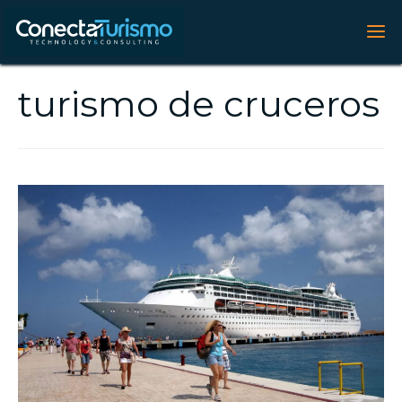
turismo de cruceros