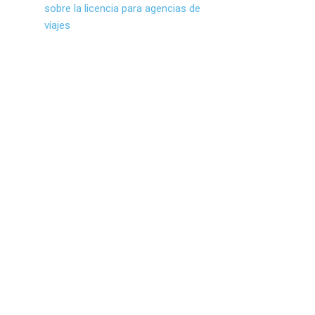
sobre la licencia para agencias de
viajes