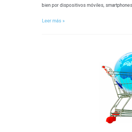
bien por dispositivos móviles, smartphones
Leer más »