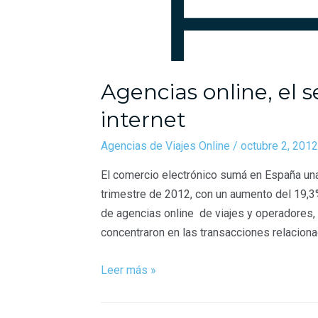
Agencias online, el 
internet
Agencias de Viajes Online
/
octubre 2, 2012
El comercio electrónico sumá en España una
trimestre de 2012, con un aumento del 19,3
de agencias online de viajes y operadores,
concentraron en las transacciones relacionad
Leer más »