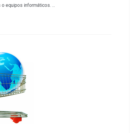
 o equipos informáticos. …