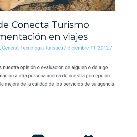
de Conecta Turismo
mentación en viajes
,
General
,
Tecnología Turística
/
diciembre 11, 2012
/
uestra opinión o evaluación de alguien o de algo.
rmación a otra persona acerca de nuestra percepción
la mejora de la calidad de los servicios de su agencia