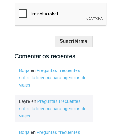
Suscribirme
Comentarios recientes
Borja
en
Preguntas frecuentes
sobre la licencia para agencias de
viajes
Leyre
en
Preguntas frecuentes
sobre la licencia para agencias de
viajes
Borja
en
Preguntas frecuentes