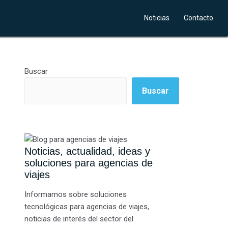
Noticias
Contacto
Buscar
Buscar
Noticias, actualidad, ideas y
soluciones para agencias de
viajes
Informamos sobre soluciones
tecnológicas para agencias de viajes,
noticias de interés del sector del