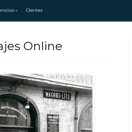
ervicios
Clientes
ajes Online