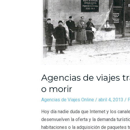
Agencias de viajes tr
o morir
Agencias de Viajes Online
/
abril 4, 2013
/ 
Hoy día nadie duda que Internet y los canal
desenvuelven la oferta y la demanda turísti
habitaciones o la adquisición de paquetes tu