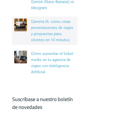
Gemini (Nano Banana) vs
Ideogram
Gamma IA: cómo crear
presentaciones de viajes
y propuestas para
clientes en 10 minutos
Cómo aumentar el ticket
medio en tu agencia de
viajes con Inteligencia
Artificial
Suscríbase a nuestro boletín
de novedades