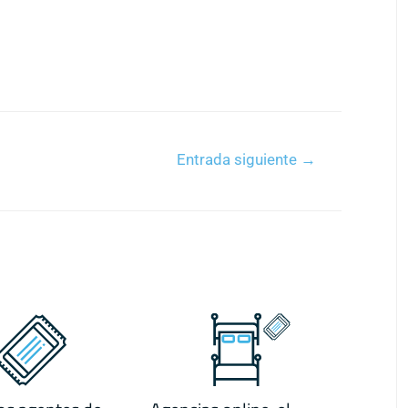
Entrada siguiente
→