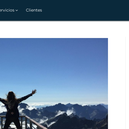
ervicios
Clientes