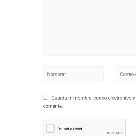
Guarda mi nombre, correo electrónico y
comente.