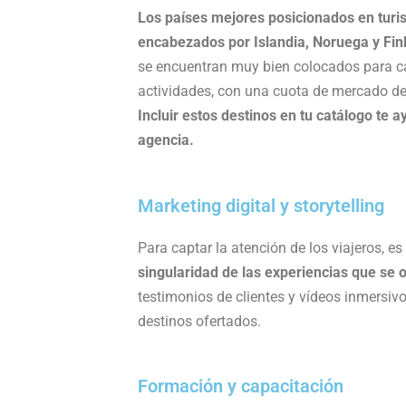
Los países mejores posicionados en turis
encabezados por Islandia, Noruega y Fin
se encuentran muy bien colocados para cap
actividades, con una cuota de mercado de 
Incluir estos destinos en tu catálogo te 
agencia.
Marketing digital y storytelling
Para captar la atención de los viajeros, es
singularidad de las experiencias que se 
testimonios de clientes y vídeos inmersivo
destinos ofertados.
Formación y capacitación