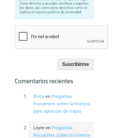
Tiene derecho a acceder, rectificar y suprimir
los datos, así como otros derechos como se
explica en nuestra política de privacidad.
Suscribirme
Comentarios recientes
Borja
en
Preguntas
frecuentes sobre la licencia
para agencias de viajes
Leyre
en
Preguntas
frecuentes sobre la licencia