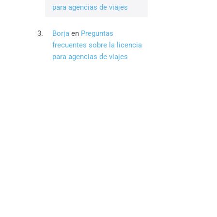
para agencias de viajes
Borja
en
Preguntas
frecuentes sobre la licencia
para agencias de viajes