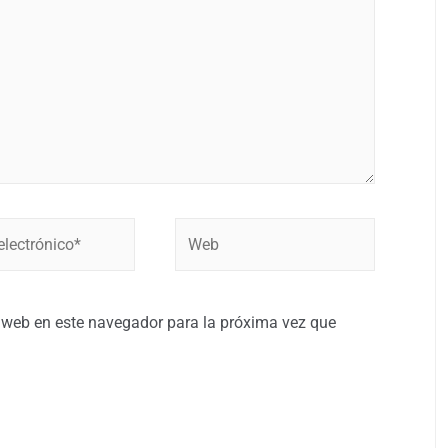
 web en este navegador para la próxima vez que