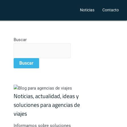
Noticias
Contacto
Buscar
Buscar
Noticias, actualidad, ideas y
soluciones para agencias de
viajes
Informamos sobre soluciones