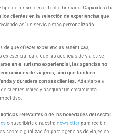
 tipo de turismo es el factor humano.
Capacita a tu
 los clientes en la selección de experiencias que
freciendo así un servicio más personalizado.
 de que ofrecer experiencias auténticas,
 es esencial para que las agencias de viajes se
arse en el turismo experiencial, las agencias no
generaciones de viajeros, sino que también
unda y duradera con sus clientes.
Adaptarse a
de clientes leales y asegurar un crecimiento
mpetitivo.
e noticias relevantes o de las novedades del sector
les
o suscribirte a nuestra
newsletter
para recibir
s sobre digitalización para agencias de viajes en