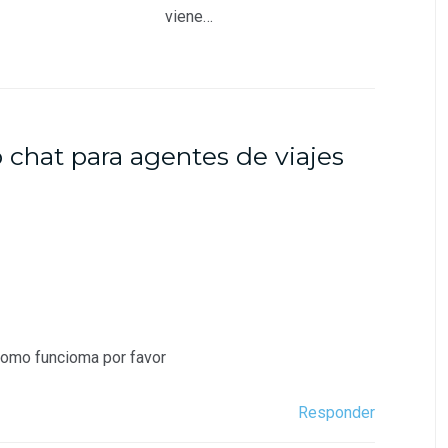
viene…
chat para agentes de viajes
como funcioma por favor
Responder