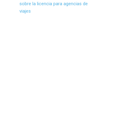
sobre la licencia para agencias de
viajes