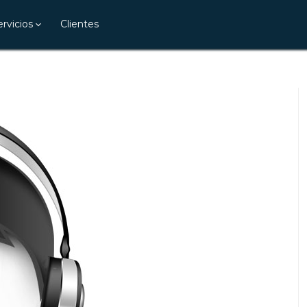
ervicios
Clientes