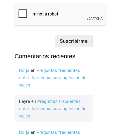
Suscribirme
Comentarios recientes
Borja
en
Preguntas frecuentes
sobre la licencia para agencias de
viajes
Leyre
en
Preguntas frecuentes
sobre la licencia para agencias de
viajes
Borja
en
Preguntas frecuentes