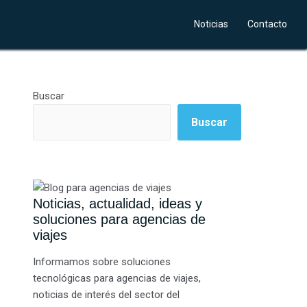
Noticias
Contacto
Buscar
Buscar
Noticias, actualidad, ideas y
soluciones para agencias de
viajes
Informamos sobre soluciones
tecnológicas para agencias de viajes,
noticias de interés del sector del