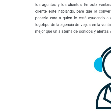
los agentes y los clientes. En esta ventan
cliente esté hablando, para que la conve
ponerle cara a quien le está ayudando a d
logotipo de la agencia de viajes en la vent
mejor que un sistema de sonidos y alertas 