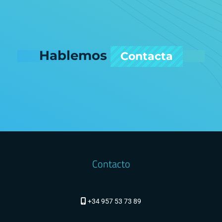
Hablemos
Contacta
Contacto
+34 957 53 73 89