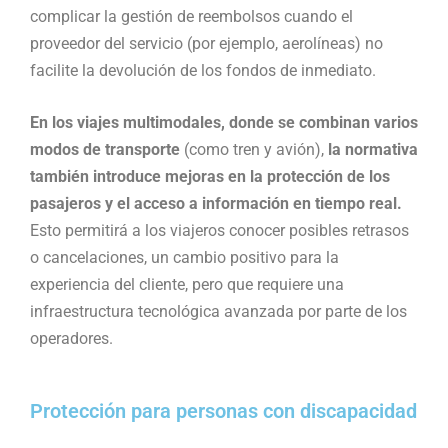
complicar la gestión de reembolsos cuando el
proveedor del servicio (por ejemplo, aerolíneas) no
facilite la devolución de los fondos de inmediato​.
En los viajes multimodales, donde se combinan varios
modos de transporte
(como tren y avión),
la normativa
también introduce mejoras en la protección de los
pasajeros y el acceso a información en tiempo real.
Esto permitirá a los viajeros conocer posibles retrasos
o cancelaciones, un cambio positivo para la
experiencia del cliente, pero que requiere una
infraestructura tecnológica avanzada por parte de los
operadores.
Protección para personas con discapacidad