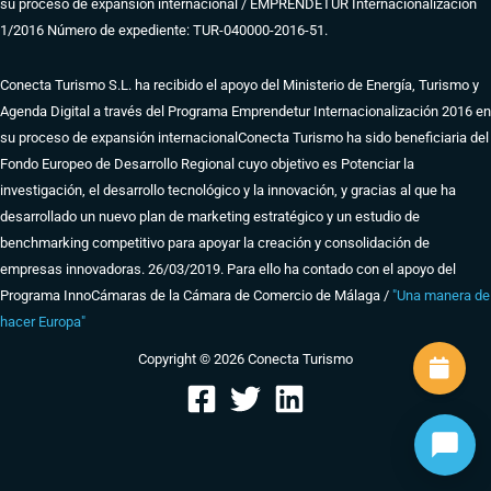
su proceso de expansión internacional / EMPRENDETUR Internacionalización
1/2016 Número de expediente: TUR-040000-2016-51.
Conecta Turismo S.L. ha recibido el apoyo del Ministerio de Energía, Turismo y
Agenda Digital a través del Programa Emprendetur Internacionalización 2016 en
su proceso de expansión internacional
Conecta Turismo ha sido beneficiaria del
Fondo Europeo de Desarrollo Regional cuyo objetivo es Potenciar la
investigación, el desarrollo tecnológico y la innovación, y gracias al que ha
desarrollado un nuevo plan de marketing estratégico y un estudio de
benchmarking competitivo para apoyar la creación y consolidación de
empresas innovadoras. 26/03/2019. Para ello ha contado con el apoyo del
Programa InnoCámaras de la Cámara de Comercio de Málaga /
"Una manera de
hacer Europa"
Copyright © 2026 Conecta Turismo