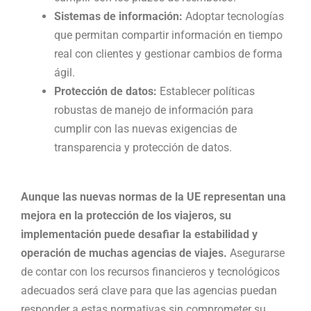
Sistemas de información:
Adoptar tecnologías
que permitan compartir información en tiempo
real con clientes y gestionar cambios de forma
ágil.
Protección de datos:
Establecer políticas
robustas de manejo de información para
cumplir con las nuevas exigencias de
transparencia y protección de datos.
Aunque las nuevas normas de la UE representan una
mejora en la protección de los viajeros, su
implementación puede desafiar la estabilidad y
operación de muchas agencias de viajes.
Asegurarse
de contar con los recursos financieros y tecnológicos
adecuados será clave para que las agencias puedan
responder a estas normativas sin comprometer su