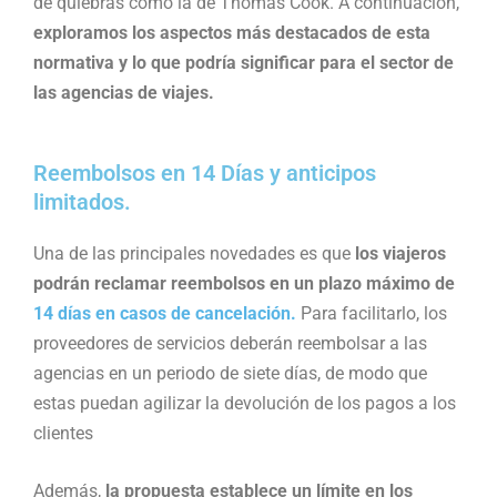
de quiebras como la de Thomas Cook. A continuación,
exploramos los aspectos más destacados de esta
normativa y lo que podría significar para el sector de
las agencias de viajes.
Reembolsos en 14 Días y anticipos
limitados.
Una de las principales novedades es que
los viajeros
podrán reclamar reembolsos en un plazo máximo de
14 días en casos de cancelación.
Para facilitarlo, los
proveedores de servicios deberán reembolsar a las
agencias en un periodo de siete días, de modo que
estas puedan agilizar la devolución de los pagos a los
clientes​
Además,
la propuesta establece un límite en los