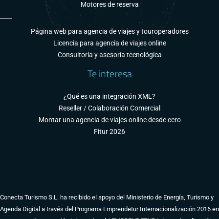
Motores de reserva
Página web para agencia de viajes y touroperadores
Licencia para agencia de viajes online
Consultoría y asesoría tecnológica
Te interesa
¿Qué es una integración XML?
Reseller / Colaboración Comercial
Montar una agencia de viajes online desde cero
Fitur 2026
Conecta Turismo S.L. ha recibido el apoyo del Ministerio de Energía, Turismo y
Agenda Digital a través del Programa Emprendetur Internacionalización 2016 en