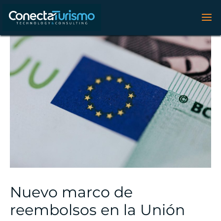
Nuevo marco de
reembolsos en la Unión