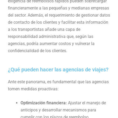
exigencia de reembolsos rápidos pueden sobrecargar
financieramente a las pequeñas y medianas empresas
del sector. Además, el requerimiento de gestionar datos
de contacto de los clientes y facilitar esta información
a los transportistas añade una capa de
responsabilidad administrativa que, según las
agencias, podría aumentar costos y vulnerar la
confidencialidad de los clientes​.
¿Qué pueden hacer las agencias de viajes?
Ante este panorama, es fundamental que las agencias
tomen medidas proactivas:
Optimización financiera:
Ajustar el manejo de
anticipos y desarrollar mecanismos para
cumplir con los plazos de reembolso.