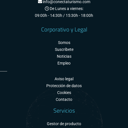
info@conectaturismo.com
De Lunes a viernes:
09:00h - 14:30h / 15:30h - 18:00h
Corporativo y Legal
Somos
Suscríbete
Noticias
Empleo
Aviso legal
Protección de datos
Cookies
Contacto
Servicios
Gestor de producto