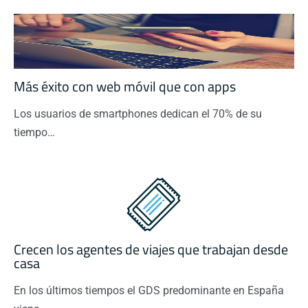
Más éxito con web móvil que con apps
Los usuarios de smartphones dedican el 70% de su
tiempo…
Crecen los agentes de viajes que trabajan desde
casa
En los últimos tiempos el GDS predominante en España