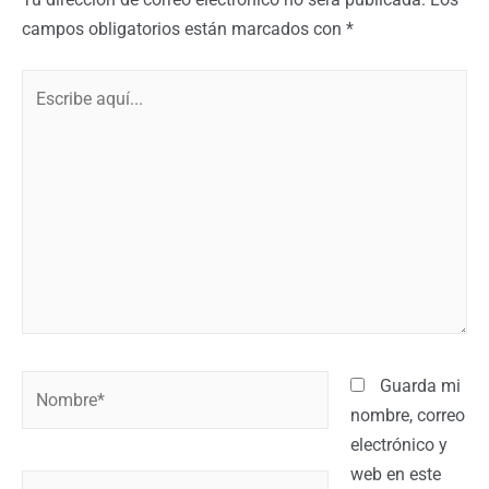
campos obligatorios están marcados con
*
Guarda mi
nombre, correo
electrónico y
web en este