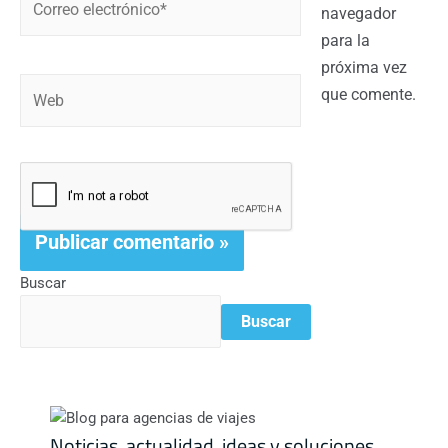
navegador
para la
próxima vez
que comente.
Buscar
Buscar
Noticias, actualidad, ideas y soluciones