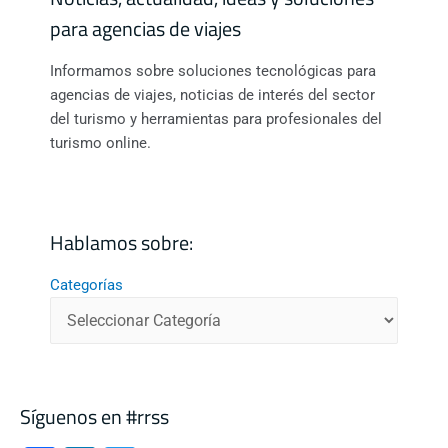
para agencias de viajes
Informamos sobre soluciones tecnológicas para
agencias de viajes, noticias de interés del sector
del turismo y herramientas para profesionales del
turismo online.
Hablamos sobre:
Categorías
Síguenos en #rrss