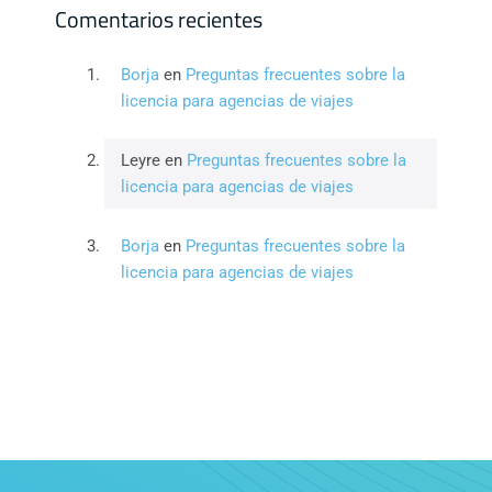
Comentarios recientes
Borja
en
Preguntas frecuentes sobre la
licencia para agencias de viajes
Leyre
en
Preguntas frecuentes sobre la
licencia para agencias de viajes
Borja
en
Preguntas frecuentes sobre la
licencia para agencias de viajes