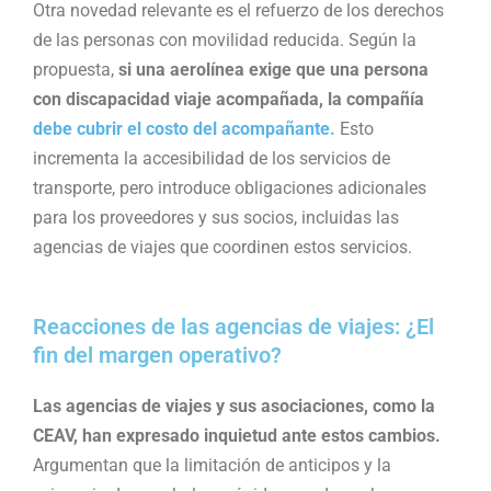
Otra novedad relevante es el refuerzo de los derechos
de las personas con movilidad reducida. Según la
propuesta,
si una aerolínea exige que una persona
con discapacidad viaje acompañada, la compañía
debe cubrir el costo del acompañante.
Esto
incrementa la accesibilidad de los servicios de
transporte, pero introduce obligaciones adicionales
para los proveedores y sus socios, incluidas las
agencias de viajes que coordinen estos servicios​.
Reacciones de las agencias de viajes: ¿El
fin del margen operativo?
Las agencias de viajes y sus asociaciones, como la
CEAV, han expresado inquietud ante estos cambios.
Argumentan que la limitación de anticipos y la