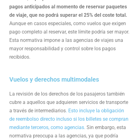
pagos anticipados al momento de reservar paquetes
de viaje, que no podrá superar el 25% del coste total.
Aunque en casos especiales, como vuelos que exigen
pago completo al reservar, este límite podría ser mayor.
Esta normativa impone a las agencias de viajes una
mayor responsabilidad y control sobre los pagos
recibidos​.
Vuelos y derechos multimodales
La revisión de los derechos de los pasajeros también
cubre a aquellos que adquieren servicios de transporte
a través de intermediarios
. Esto incluye la obligación
de reembolso directo incluso si los billetes se compran
mediante terceros, como agencias.
Sin embargo, esta
normativa preocupa a las agencias, ya que podría