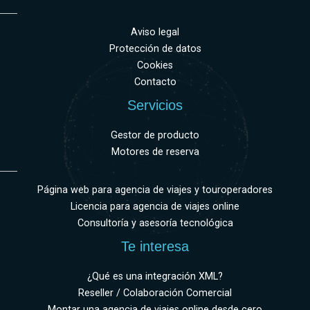
Aviso legal
Protección de datos
Cookies
Contacto
Servicios
Gestor de producto
Motores de reserva
Página web para agencia de viajes y touroperadores
Licencia para agencia de viajes online
Consultoría y asesoría tecnológica
Te interesa
¿Qué es una integración XML?
Reseller / Colaboración Comercial
Montar una agencia de viajes online desde cero