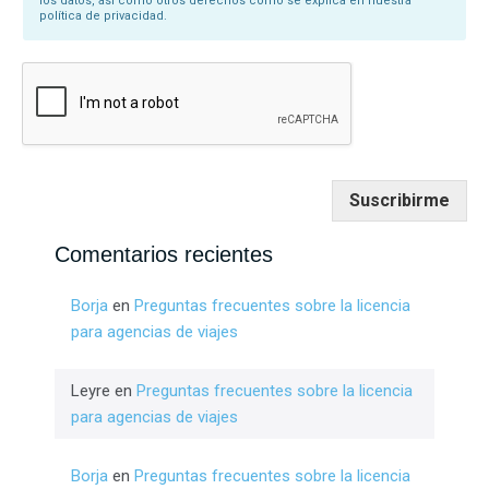
los datos, así como otros derechos como se explica en nuestra
política de privacidad.
Suscribirme
Comentarios recientes
Borja
en
Preguntas frecuentes sobre la licencia
para agencias de viajes
Leyre
en
Preguntas frecuentes sobre la licencia
para agencias de viajes
Borja
en
Preguntas frecuentes sobre la licencia