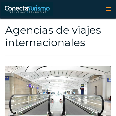
Agencias de viajes
internacionales