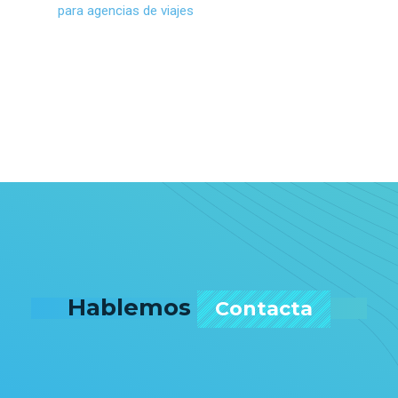
para agencias de viajes
Hablemos
Contacta