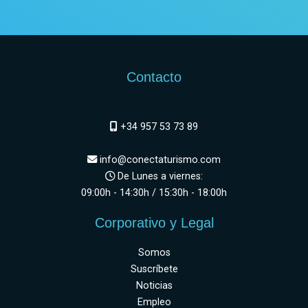
Contacto
+34 957 53 73 89
info@conectaturismo.com
De Lunes a viernes:
09:00h - 14:30h / 15:30h - 18:00h
Corporativo y Legal
Somos
Suscríbete
Noticias
Empleo