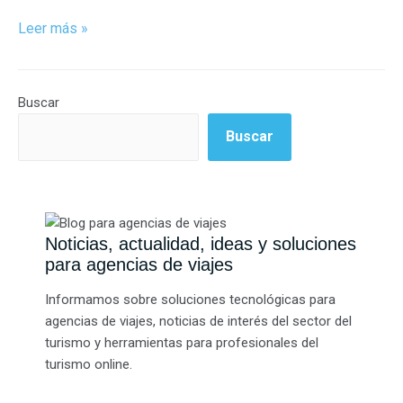
Leer más »
Buscar
Buscar
Noticias, actualidad, ideas y soluciones
para agencias de viajes
Informamos sobre soluciones tecnológicas para
agencias de viajes, noticias de interés del sector del
turismo y herramientas para profesionales del
turismo online.