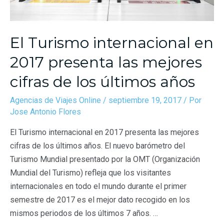
El Turismo internacional en
2017 presenta las mejores
cifras de los últimos años
Agencias de Viajes Online
/
septiembre 19, 2017
/ Por
Jose Antonio Flores
El Turismo internacional en 2017 presenta las mejores
cifras de los últimos años. El nuevo barómetro del
Turismo Mundial presentado por la OMT (Organización
Mundial del Turismo) refleja que los visitantes
internacionales en todo el mundo durante el primer
semestre de 2017 es el mejor dato recogido en los
mismos periodos de los últimos 7 años. …