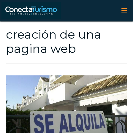
creación de una
pagina web