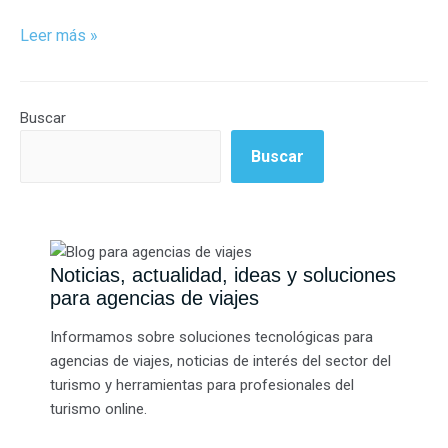
Leer más »
Buscar
Buscar
Noticias, actualidad, ideas y soluciones
para agencias de viajes
Informamos sobre soluciones tecnológicas para
agencias de viajes, noticias de interés del sector del
turismo y herramientas para profesionales del
turismo online.