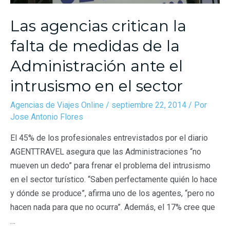
Las agencias critican la
falta de medidas de la
Administración ante el
intrusismo en el sector
Agencias de Viajes Online
/
septiembre 22, 2014
/ Por
Jose Antonio Flores
El 45% de los profesionales entrevistados por el diario
AGENTTRAVEL asegura que las Administraciones “no
mueven un dedo” para frenar el problema del intrusismo
en el sector turístico. “Saben perfectamente quién lo hace
y dónde se produce”, afirma uno de los agentes, “pero no
hacen nada para que no ocurra”. Además, el 17% cree que
…