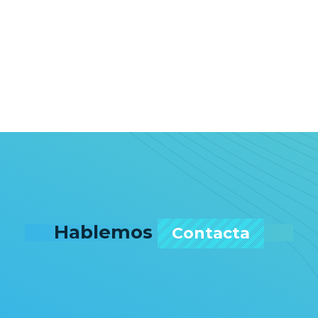
Hablemos
Contacta