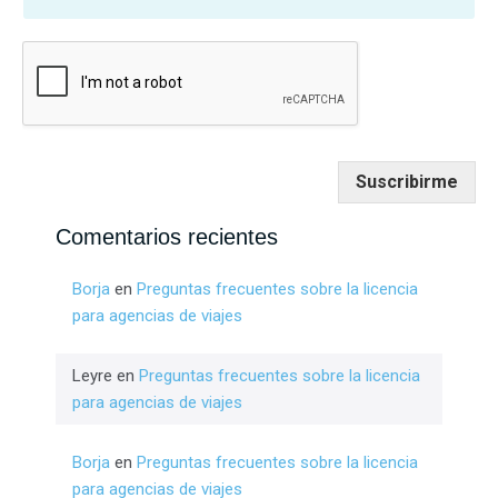
Suscribirme
Comentarios recientes
Borja
en
Preguntas frecuentes sobre la licencia
para agencias de viajes
Leyre
en
Preguntas frecuentes sobre la licencia
para agencias de viajes
Borja
en
Preguntas frecuentes sobre la licencia
para agencias de viajes