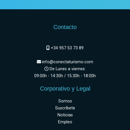
Contacto
+34 957 53 73 89
info@conectaturismo.com
De Lunes a viernes:
09:00h - 14:30h / 15:30h - 18:00h
Corporativo y Legal
Somos
Suscríbete
Noticias
Empleo