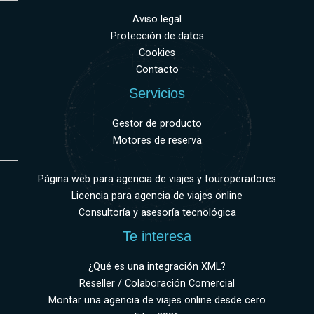
Aviso legal
Protección de datos
Cookies
Contacto
Servicios
Gestor de producto
Motores de reserva
Página web para agencia de viajes y touroperadores
Licencia para agencia de viajes online
Consultoría y asesoría tecnológica
Te interesa
¿Qué es una integración XML?
Reseller / Colaboración Comercial
Montar una agencia de viajes online desde cero