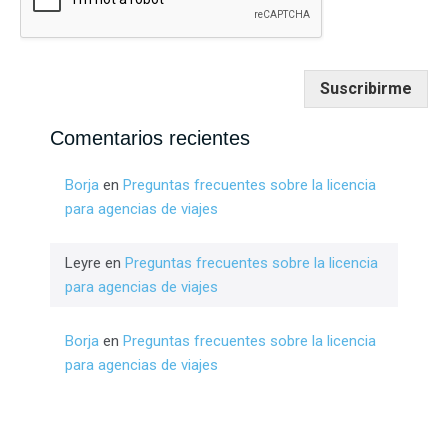
Suscribirme
Comentarios recientes
Borja
en
Preguntas frecuentes sobre la licencia
para agencias de viajes
Leyre
en
Preguntas frecuentes sobre la licencia
para agencias de viajes
Borja
en
Preguntas frecuentes sobre la licencia
para agencias de viajes