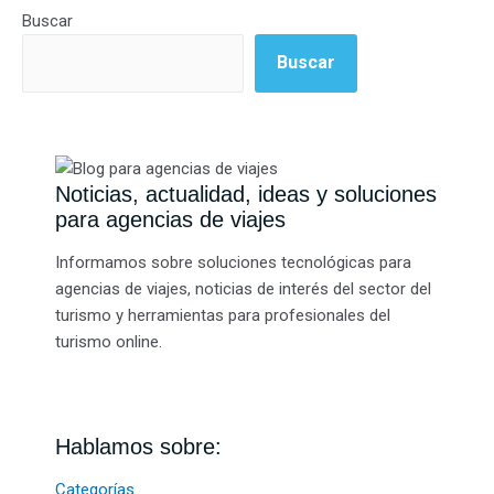
Buscar
Buscar
Noticias, actualidad, ideas y soluciones
para agencias de viajes
Informamos sobre soluciones tecnológicas para
agencias de viajes, noticias de interés del sector del
turismo y herramientas para profesionales del
turismo online.
Hablamos sobre:
Categorías