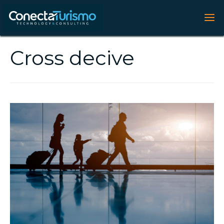
Cross decive