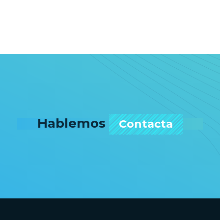
Hablemos
Contacta