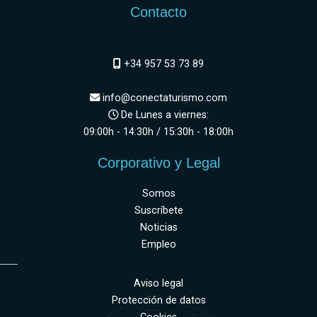
Contacto
+34 957 53 73 89
info@conectaturismo.com
De Lunes a viernes:
09:00h - 14:30h / 15:30h - 18:00h
Corporativo y Legal
Somos
Suscríbete
Noticias
Empleo
Aviso legal
Protección de datos