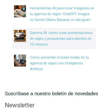
Herramientas IA para crear imágenes en
tu agencia de viajes: ChatGPT Images
vs Gemini (Nano Banana) vs Ideogram
Gamma IA: cómo crear presentaciones
de viajes y propuestas para clientes en
10 minutos
Cómo aumentar el ticket medio en tu
agencia de viajes con Inteligencia
Artificial
Suscríbase a nuestro boletín de novedades
Newsletter