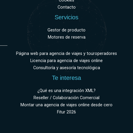
Cookies
Contacto
Servicios
Gestor de producto
Motores de reserva
Página web para agencia de viajes y touroperadores
Licencia para agencia de viajes online
Consultoría y asesoría tecnológica
Te interesa
¿Qué es una integración XML?
Reseller / Colaboración Comercial
Montar una agencia de viajes online desde cero
Fitur 2026