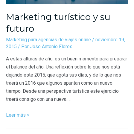
Marketing turístico y su
futuro
Marketing para agencias de viajes online
/
noviembre 19,
2015
/ Por
Jose Antonio Flores
A estas alturas de año, es un buen momento para preparar
el balance del año. Una reflexión sobre lo que nos está
dejando este 2015, que agota sus días, y de lo que nos
traerá un 2016 que algunos apuntan como un nuevo
tiempo. Desde una perspectiva turística este ejercicio
traerá consigo con una nueva …
Leer más »