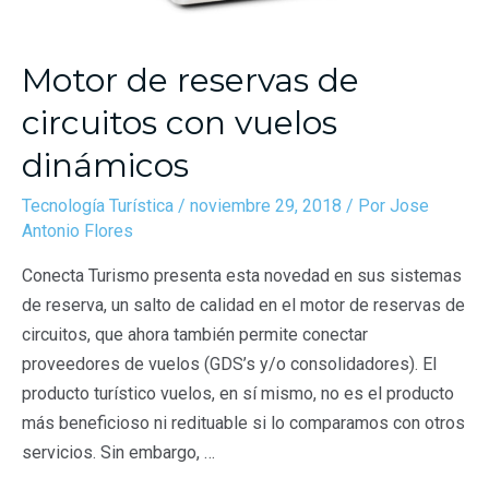
Motor de reservas de
circuitos con vuelos
dinámicos
Tecnología Turística
/
noviembre 29, 2018
/ Por
Jose
Antonio Flores
Conecta Turismo presenta esta novedad en sus sistemas
de reserva, un salto de calidad en el motor de reservas de
circuitos, que ahora también permite conectar
proveedores de vuelos (GDS’s y/o consolidadores). El
producto turístico vuelos, en sí mismo, no es el producto
más beneficioso ni redituable si lo comparamos con otros
servicios. Sin embargo, …