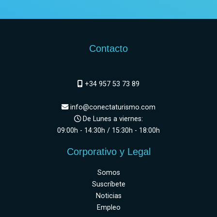
Contacto
+34 957 53 73 89
info@conectaturismo.com
De Lunes a viernes:
09:00h - 14:30h / 15:30h - 18:00h
Corporativo y Legal
Somos
Suscríbete
Noticias
Empleo