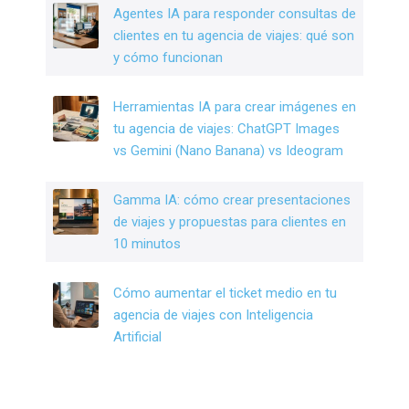
Agentes IA para responder consultas de
clientes en tu agencia de viajes: qué son
y cómo funcionan
Herramientas IA para crear imágenes en
tu agencia de viajes: ChatGPT Images
vs Gemini (Nano Banana) vs Ideogram
Gamma IA: cómo crear presentaciones
de viajes y propuestas para clientes en
10 minutos
Cómo aumentar el ticket medio en tu
agencia de viajes con Inteligencia
Artificial