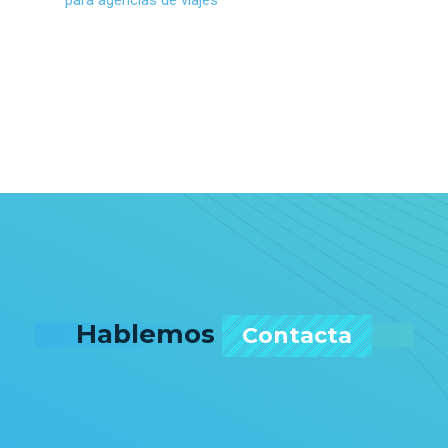
Hablemos
Contacta