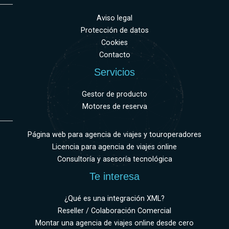
Aviso legal
Protección de datos
Cookies
Contacto
Servicios
Gestor de producto
Motores de reserva
Página web para agencia de viajes y touroperadores
Licencia para agencia de viajes online
Consultoría y asesoría tecnológica
Te interesa
¿Qué es una integración XML?
Reseller / Colaboración Comercial
Montar una agencia de viajes online desde cero