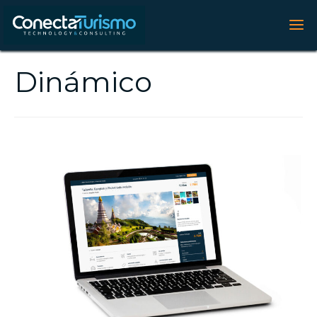
Dinámico