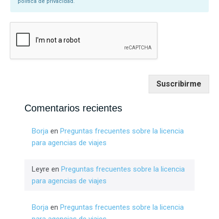
política de privacidad.
Suscribirme
Comentarios recientes
Borja
en
Preguntas frecuentes sobre la licencia
para agencias de viajes
Leyre
en
Preguntas frecuentes sobre la licencia
para agencias de viajes
Borja
en
Preguntas frecuentes sobre la licencia
para agencias de viajes