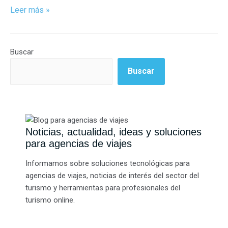
Leer más »
Buscar
Buscar
Noticias, actualidad, ideas y soluciones
para agencias de viajes
Informamos sobre soluciones tecnológicas para
agencias de viajes, noticias de interés del sector del
turismo y herramientas para profesionales del
turismo online.