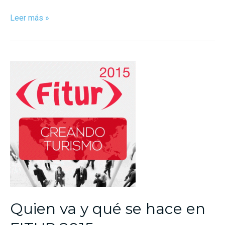
Leer más »
Quien va y qué se hace en