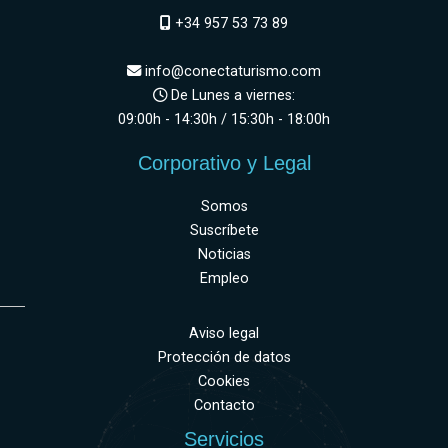
+34 957 53 73 89
info@conectaturismo.com
De Lunes a viernes:
09:00h - 14:30h / 15:30h - 18:00h
Corporativo y Legal
Somos
Suscríbete
Noticias
Empleo
Aviso legal
Protección de datos
Cookies
Contacto
Servicios