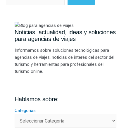
Noticias, actualidad, ideas y soluciones
para agencias de viajes
Informamos sobre soluciones tecnológicas para
agencias de viajes, noticias de interés del sector del
turismo y herramientas para profesionales del
turismo online.
Hablamos sobre:
Categorías