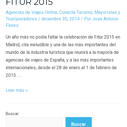
FITUR 2015
Agencias de Viajes Online
,
Conecta Turismo
,
Mayoristas y
Touroperadores
/
diciembre 30, 2014
/ Por
Jose Antonio
Flores
Un año más no podía faltar la celebración de Fitur 2015 en
Madrid, cita ineludible y una de las más importantes del
mundo de la industria turística que reunirá a la mayoría de
agencias de viajes de España, y a las más importantes
internacionales, desde el 28 de enero al 1 de febrero de
2015. …
Leer más »
Buscar
Buscar