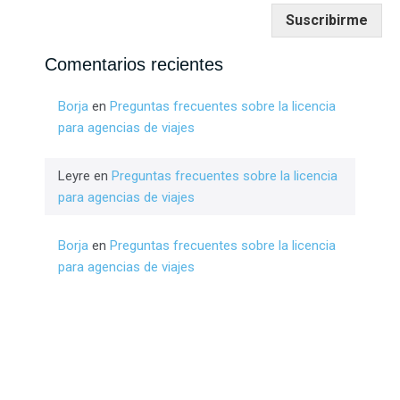
Suscribirme
Comentarios recientes
Borja
en
Preguntas frecuentes sobre la licencia
para agencias de viajes
Leyre
en
Preguntas frecuentes sobre la licencia
para agencias de viajes
Borja
en
Preguntas frecuentes sobre la licencia
para agencias de viajes