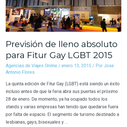
Previsión de lleno absoluto
para Fitur Gay LGBT 2015
Agencias de Viajes Online
/
enero 13, 2015
/ Por
Jose
Antonio Flores
La quinta edición de Fitur Gay (LGBT) está siendo un éxito
incluso antes de que la feria abra sus puertas el próximo
28 de enero. De momento, ya ha ocupado todos los
stands y varias empresas han tenido que quedarse fuera
por falta de espacio. El segmento de turismo destinado a
lesbianas, gays, bisexuales y …