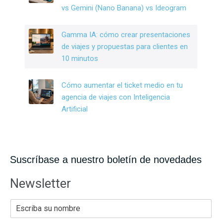
vs Gemini (Nano Banana) vs Ideogram
Gamma IA: cómo crear presentaciones
de viajes y propuestas para clientes en
10 minutos
Cómo aumentar el ticket medio en tu
agencia de viajes con Inteligencia
Artificial
Suscríbase a nuestro boletín de novedades
Newsletter
E
s
c