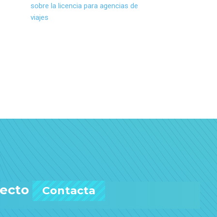
sobre la licencia para agencias de
viajes
yecto
Contacta