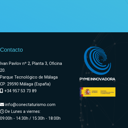
Contacto
Ivan Pavlov nº 2, Planta 3, Oficina
20.
Parque Tecnológico de Málaga
CP: 29590 Málaga (España)
+34 957 53 73 89
info@conectaturismo.com
De Lunes a viernes:
09:00h - 14:30h / 15:30h - 18:00h