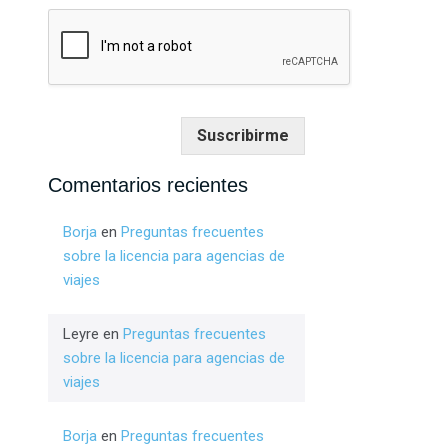
Suscribirme
Comentarios recientes
Borja
en
Preguntas frecuentes
sobre la licencia para agencias de
viajes
Leyre
en
Preguntas frecuentes
sobre la licencia para agencias de
viajes
Borja
en
Preguntas frecuentes