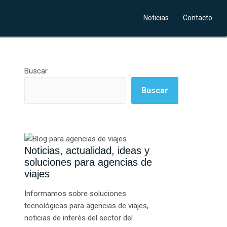
Noticias
Contacto
Buscar
Buscar
Noticias, actualidad, ideas y
soluciones para agencias de
viajes
Informamos sobre soluciones
tecnológicas para agencias de viajes,
noticias de interés del sector del