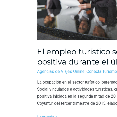
El empleo turístico 
positiva durante el 
Agencias de Viajes Online
,
Conecta Turismo
La ocupación en el sector turístico, barema
Social vinculados a actividades turísticas, c
positiva iniciada en la segunda mitad de 20
Coyuntur del tercer trimestre de 2015, elabo