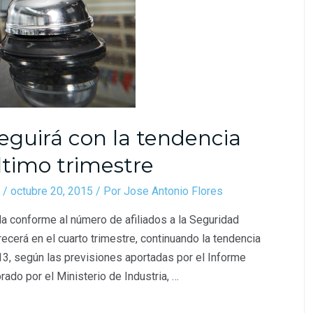
seguirá con la tendencia
último trimestre
/
octubre 20, 2015
/ Por
Jose Antonio Flores
da conforme al número de afiliados a la Seguridad
recerá en el cuarto trimestre, continuando la tendencia
13, según las previsiones aportadas por el Informe
rado por el Ministerio de Industria, …