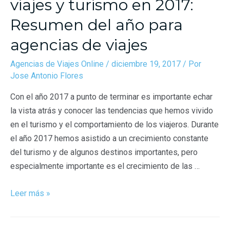
viajes y turismo en 2017:
Resumen del año para
agencias de viajes
Agencias de Viajes Online
/
diciembre 19, 2017
/ Por
Jose Antonio Flores
Con el año 2017 a punto de terminar es importante echar
la vista atrás y conocer las tendencias que hemos vivido
en el turismo y el comportamiento de los viajeros. Durante
el año 2017 hemos asistido a un crecimiento constante
del turismo y de algunos destinos importantes, pero
especialmente importante es el crecimiento de las …
Leer más »