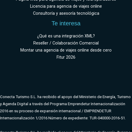
Licencia para agencia de viajes online
Consultoría y asesoría tecnológica
Te interesa
¿Qué es una integración XML?
Reseller / Colaboración Comercial
Montar una agencia de viajes online desde cero
Fitur 2026
Conecta Turismo S.L. ha recibido el apoyo del Ministerio de Energía, Turismo
y Agenda Digital a través del Programa Emprendetur Internacionalización
2016 en su proceso de expansión internacional / EMPRENDETUR
Internacionalización 1/2016 Número de expediente: TUR-040000-2016-51.