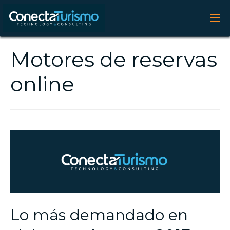
Motores de reservas
online
Lo más demandado en