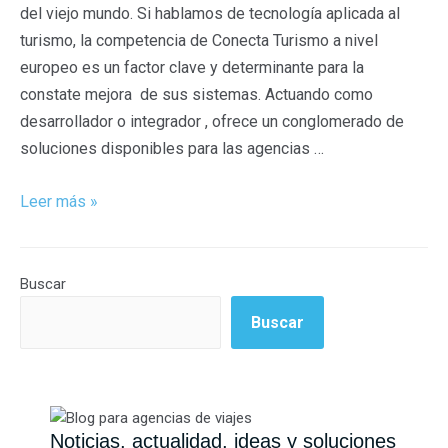
del viejo mundo. Si hablamos de tecnología aplicada al
turismo, la competencia de Conecta Turismo a nivel
europeo es un factor clave y determinante para la
constate mejora de sus sistemas. Actuando como
desarrollador o integrador , ofrece un conglomerado de
soluciones disponibles para las agencias …
Leer más »
Buscar
Buscar
Noticias, actualidad, ideas y soluciones