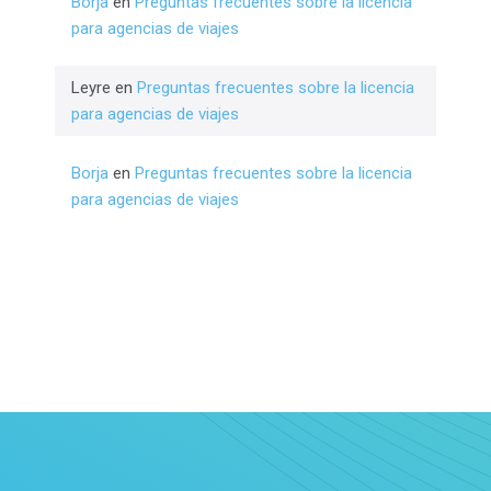
Borja
en
Preguntas frecuentes sobre la licencia
para agencias de viajes
Leyre
en
Preguntas frecuentes sobre la licencia
para agencias de viajes
Borja
en
Preguntas frecuentes sobre la licencia
para agencias de viajes