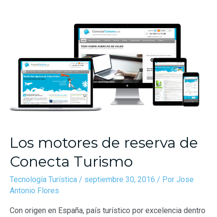
Los motores de reserva de
Conecta Turismo
Tecnología Turística
/
septiembre 30, 2016
/ Por
Jose
Antonio Flores
Con origen en España, país turístico por excelencia dentro