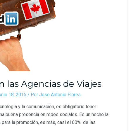
n las Agencias de Viajes
unio 18, 2015
/ Por
Jose Antonio Flores
cnología y la comunicación, es obligatorio tener
una buena presencia en redes sociales. Es un hecho la
 para la promoción, es más, casi el 60% de las