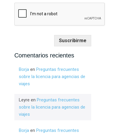
Suscribirme
Comentarios recientes
Borja
en
Preguntas frecuentes
sobre la licencia para agencias de
viajes
Leyre
en
Preguntas frecuentes
sobre la licencia para agencias de
viajes
Borja
en
Preguntas frecuentes