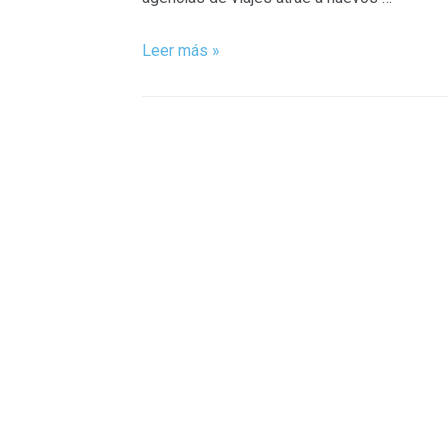
Leer más »