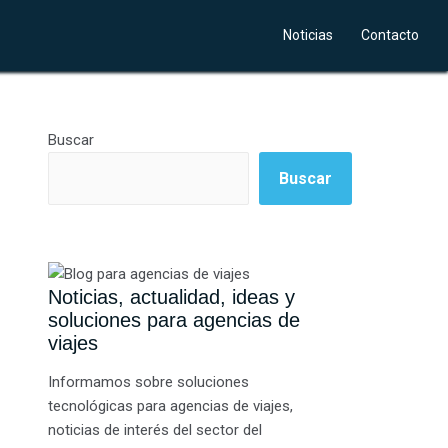
Noticias
Contacto
Buscar
Buscar
Noticias, actualidad, ideas y
soluciones para agencias de
viajes
Informamos sobre soluciones
tecnológicas para agencias de viajes,
noticias de interés del sector del