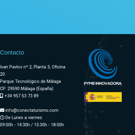
Contacto
Ivan Pavlov nº 2, Planta 3, Oficina
20.
Parque Tecnológico de Málaga
CP: 29590 Málaga (España)
+34 957 53 73 89
info@conectaturismo.com
De Lunes a viernes:
09:00h - 14:30h / 15:30h - 18:00h