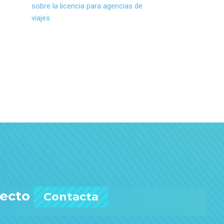
sobre la licencia para agencias de
viajes
yecto
Contacta