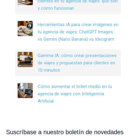
clientes en tu agencia de viajes: qué son
y cómo funcionan
Herramientas IA para crear imágenes en
tu agencia de viajes: ChatGPT Images
vs Gemini (Nano Banana) vs Ideogram
Gamma IA: cómo crear presentaciones
de viajes y propuestas para clientes en
10 minutos
Cómo aumentar el ticket medio en tu
agencia de viajes con Inteligencia
Artificial
Suscríbase a nuestro boletín de novedades