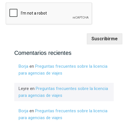
Suscribirme
Comentarios recientes
Borja
en
Preguntas frecuentes sobre la licencia
para agencias de viajes
Leyre
en
Preguntas frecuentes sobre la licencia
para agencias de viajes
Borja
en
Preguntas frecuentes sobre la licencia
para agencias de viajes