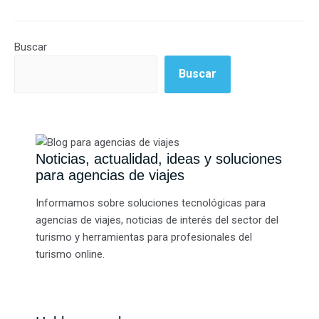
Buscar
Buscar
Noticias, actualidad, ideas y soluciones
para agencias de viajes
Informamos sobre soluciones tecnológicas para
agencias de viajes, noticias de interés del sector del
turismo y herramientas para profesionales del
turismo online.