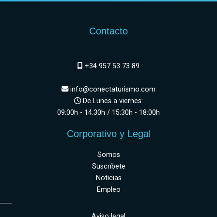
Contacto
+34 957 53 73 89
info@conectaturismo.com
De Lunes a viernes:
09:00h - 14:30h / 15:30h - 18:00h
Corporativo y Legal
Somos
Suscríbete
Noticias
Empleo
Aviso legal