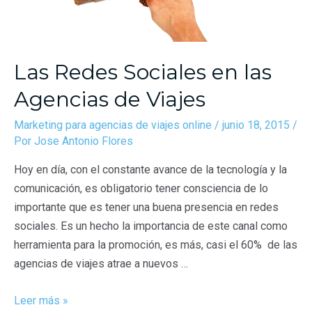
Las Redes Sociales en las
Agencias de Viajes
Marketing para agencias de viajes online
/
junio 18, 2015
/
Por
Jose Antonio Flores
Hoy en día, con el constante avance de la tecnología y la
comunicación, es obligatorio tener consciencia de lo
importante que es tener una buena presencia en redes
sociales. Es un hecho la importancia de este canal como
herramienta para la promoción, es más, casi el 60% de las
agencias de viajes atrae a nuevos …
Leer más »