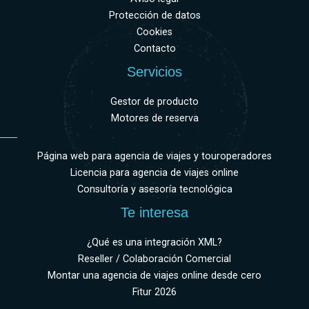
Protección de datos
Cookies
Contacto
Servicios
Gestor de producto
Motores de reserva
Página web para agencia de viajes y touroperadores
Licencia para agencia de viajes online
Consultoría y asesoría tecnológica
Te interesa
¿Qué es una integración XML?
Reseller / Colaboración Comercial
Montar una agencia de viajes online desde cero
Fitur 2026