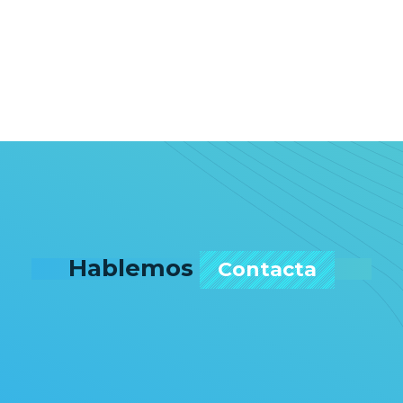
Hablemos
Contacta