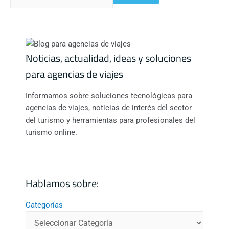
Noticias, actualidad, ideas y soluciones
para agencias de viajes
Informamos sobre soluciones tecnológicas para
agencias de viajes, noticias de interés del sector
del turismo y herramientas para profesionales del
turismo online.
Hablamos sobre:
Categorías