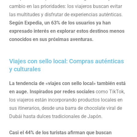
cambio en las prioridades: los viajeros buscan evitar
las multitudes y disfrutar de experiencias auténticas.
Según Expedia, un 63% de los usuarios ya han
expresado interés en explorar estos destinos menos
conocidos en sus próximas aventuras.
Viajes con sello local: Compras auténticas
y culturales
La tendencia de «viajes con sello local» también está
en auge. Inspirados por redes sociales
como TikTok,
los viajeros están incorporando productos locales en
sus itinerarios, desde una barra de chocolate viral de
Dubái hasta dulces tradicionales de Japón.
Casi el 44% de los turistas afirman que buscan