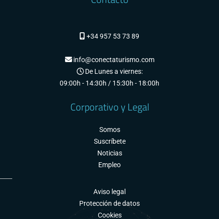
+34 957 53 73 89
info@conectaturismo.com
De Lunes a viernes:
09:00h - 14:30h / 15:30h - 18:00h
Corporativo y Legal
Somos
Suscríbete
Noticias
Empleo
Aviso legal
Protección de datos
Cookies