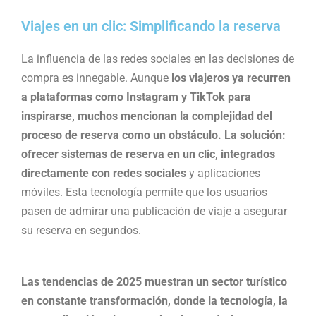
Viajes en un clic: Simplificando la reserva
La influencia de las redes sociales en las decisiones de
compra es innegable. Aunque
los viajeros ya recurren
a plataformas como Instagram y TikTok para
inspirarse, muchos mencionan la complejidad del
proceso de reserva como un obstáculo. La solución:
ofrecer sistemas de reserva en un clic, integrados
directamente con redes sociales
y aplicaciones
móviles. Esta tecnología permite que los usuarios
pasen de admirar una publicación de viaje a asegurar
su reserva en segundos.
Las tendencias de 2025 muestran un sector turístico
en constante transformación, donde la tecnología, la