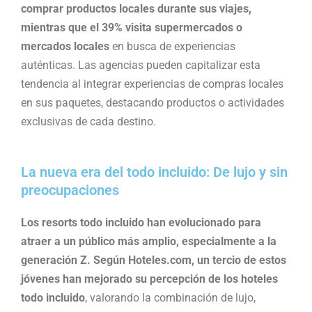
comprar productos locales durante sus viajes,
mientras que el 39% visita supermercados o
mercados locales
en busca de experiencias
auténticas. Las agencias pueden capitalizar esta
tendencia al integrar experiencias de compras locales
en sus paquetes, destacando productos o actividades
exclusivas de cada destino.
La nueva era del todo incluido: De lujo y sin
preocupaciones
Los resorts todo incluido han evolucionado para
atraer a un público más amplio, especialmente a la
generación Z. Según Hoteles.com, un tercio de estos
jóvenes han mejorado su percepción de los hoteles
todo incluido
, valorando la combinación de lujo,