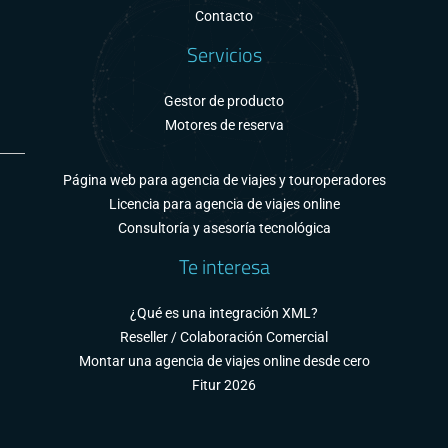
Contacto
Servicios
Gestor de producto
Motores de reserva
Página web para agencia de viajes y touroperadores
Licencia para agencia de viajes online
Consultoría y asesoría tecnológica
Te interesa
¿Qué es una integración XML?
Reseller / Colaboración Comercial
Montar una agencia de viajes online desde cero
Fitur 2026