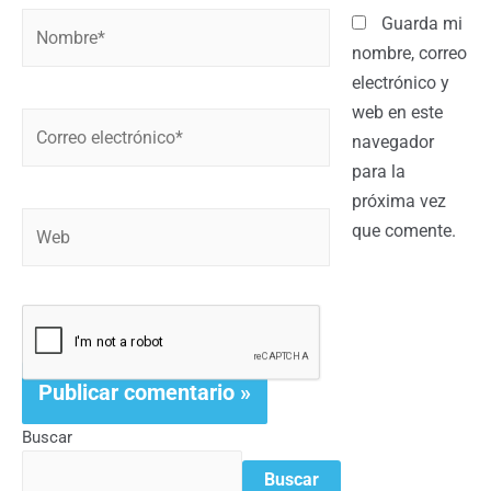
Guarda mi
nombre, correo
electrónico y
web en este
navegador
para la
próxima vez
que comente.
Buscar
Buscar