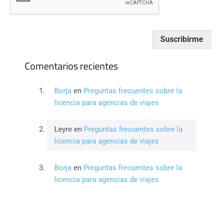
Suscribirme
Comentarios recientes
Borja
en
Preguntas frecuentes sobre la
licencia para agencias de viajes
Leyre
en
Preguntas frecuentes sobre la
licencia para agencias de viajes
Borja
en
Preguntas frecuentes sobre la
licencia para agencias de viajes