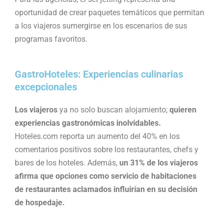
oportunidad de crear paquetes temáticos que permitan
a los viajeros sumergirse en los escenarios de sus
programas favoritos.
GastroHoteles: Experiencias culinarias
excepcionales
Los viajeros
ya no solo buscan alojamiento;
quieren
experiencias gastronómicas inolvidables.
Hoteles.com reporta un aumento del 40% en los
comentarios positivos sobre los restaurantes, chefs y
bares de los hoteles. Además,
un 31% de los viajeros
afirma que opciones como servicio de habitaciones
de restaurantes aclamados influirían en su decisión
de hospedaje.