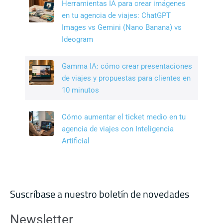
Herramientas IA para crear imágenes
en tu agencia de viajes: ChatGPT
Images vs Gemini (Nano Banana) vs
Ideogram
Gamma IA: cómo crear presentaciones
de viajes y propuestas para clientes en
10 minutos
Cómo aumentar el ticket medio en tu
agencia de viajes con Inteligencia
Artificial
Suscríbase a nuestro boletín de novedades
Newsletter