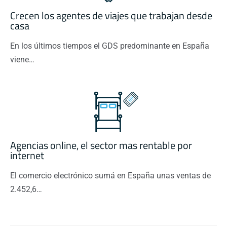
Crecen los agentes de viajes que trabajan desde
casa
En los últimos tiempos el GDS predominante en España
viene…
Agencias online, el sector mas rentable por
internet
El comercio electrónico sumá en España unas ventas de
2.452,6…