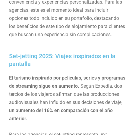
conveniencia y experiencias personalizadas. Para las
agencias, este es el momento ideal para incluir
opciones todo incluido en su portafolio, destacando
los beneficios de este tipo de alojamiento para clientes
que buscan una experiencia sin complicaciones.
Set-jetting 2025: Viajes inspirados en la
pantalla
El turismo inspirado por películas, series y programas
de streaming sigue en aumento.
Según Expedia, dos
tercios de los viajeros afirman que las producciones
audiovisuales han influido en sus decisiones de viaje,
un aumento del 16% en comparación con el año
anterior.
Para las agencias, el set-jetting representa una