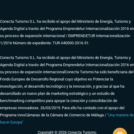
Conecta Turismo S.L. ha recibido el apoyo del Ministerio de Energía, Turismo y
Agenda Digital a través del Programa Emprendetur Internacionalización 2016 en
su proceso de expansión internacional / EMPRENDETUR Internacionalización
1/2016 Número de expediente: TUR-040000-2016-51.
Conecta Turismo S.L. ha recibido el apoyo del Ministerio de Energía, Turismo y
Agenda Digital a través del Programa Emprendetur Internacionalización 2016 en
su proceso de expansión internacional
Conecta Turismo ha sido beneficiaria del
Fondo Europeo de Desarrollo Regional cuyo objetivo es Potenciar la
investigación, el desarrollo tecnológico y la innovación, y gracias al que ha
desarrollado un nuevo plan de marketing estratégico y un estudio de
benchmarking competitivo para apoyar la creación y consolidación de
empresas innovadoras. 26/03/2019. Para ello ha contado con el apoyo del
Programa InnoCámaras de la Cámara de Comercio de Málaga /
"Una manera de
hacer Europa"
Copyright © 2026 Conecta Turismo