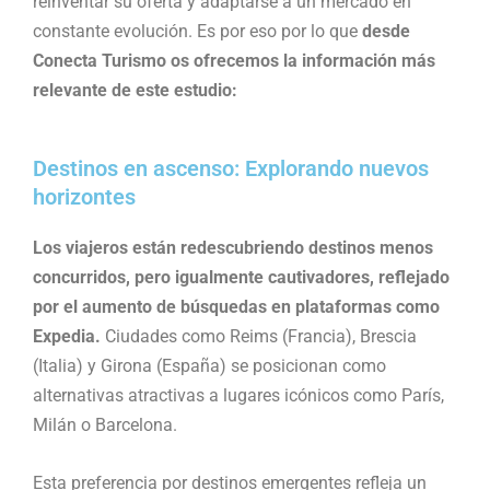
reinventar su oferta y adaptarse a un mercado en
constante evolución. Es por eso por lo que
desde
Conecta Turismo os ofrecemos la información más
relevante de este estudio:
Destinos en ascenso: Explorando nuevos
horizontes
Los viajeros están redescubriendo destinos menos
concurridos, pero igualmente cautivadores, reflejado
por el aumento de búsquedas en plataformas como
Expedia.
Ciudades como Reims (Francia), Brescia
(Italia) y Girona (España) se posicionan como
alternativas atractivas a lugares icónicos como París,
Milán o Barcelona.
Esta preferencia por destinos emergentes refleja un