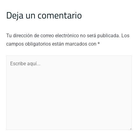
Deja un comentario
Tu dirección de correo electrónico no será publicada.
Los
campos obligatorios están marcados con
*