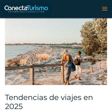
Tendencias de viajes en
2025