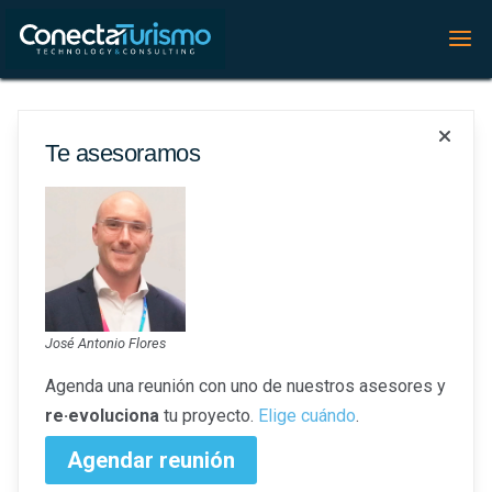
Ayudas
Te asesoramos
José Antonio Flores
Agenda una reunión con uno de nuestros asesores y
re·evoluciona
tu proyecto.
Elige cuándo
.
Agendar reunión