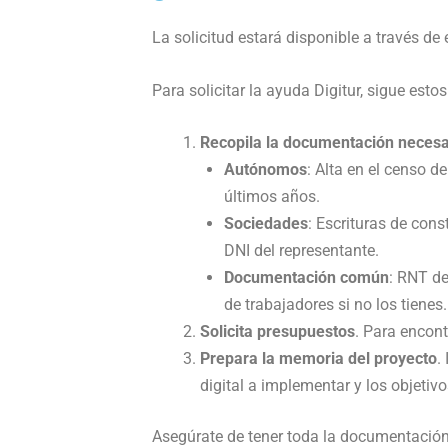
La solicitud estará disponible a través de
Para solicitar la ayuda Digitur, sigue estos
Recopila la documentación necesa
Autónomos
: Alta en el censo d
últimos años.
Sociedades
: Escrituras de cons
DNI del representante.
Documentación común
: RNT de
de trabajadores si no los tienes.
Solicita presupuestos
. Para encont
Prepara la memoria del proyecto
.
digital a implementar y los objetiv
Asegúrate de tener toda la documentación l