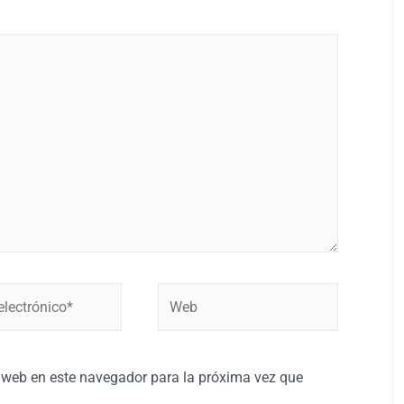
 web en este navegador para la próxima vez que