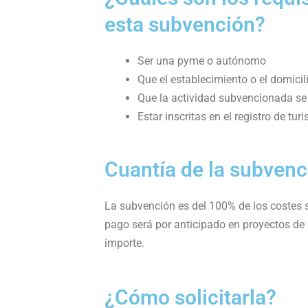
esta subvención?
Ser una pyme o autónomo
Que el establecimiento o el domicili
Que la actividad subvencionada se d
Estar inscritas en el registro de tur
Cuantía de la subvenc
La subvención es del 100% de los costes
pago será por anticipado en proyectos d
importe.
¿Cómo solicitarla?