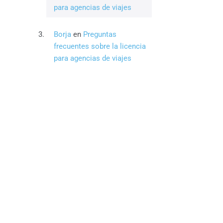
para agencias de viajes
Borja
en
Preguntas
frecuentes sobre la licencia
para agencias de viajes