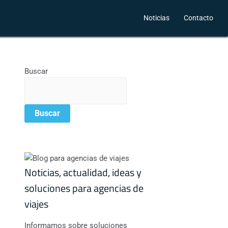
Noticias
Contacto
Buscar
Buscar
Noticias, actualidad, ideas y
soluciones para agencias de
viajes
Informamos sobre soluciones