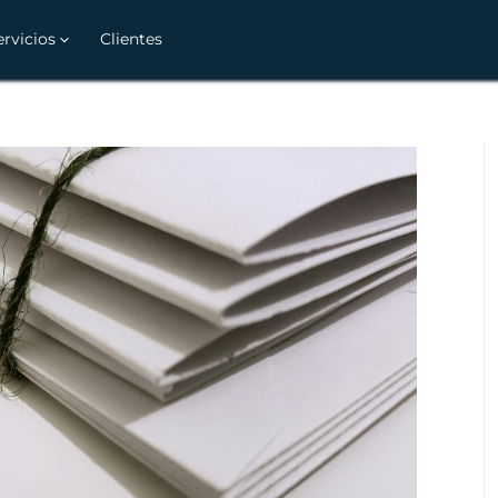
ervicios
Clientes