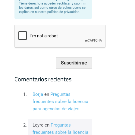
Tiene derecho a acceder, rectificar y suprimir
los datos, así como otros derechos como se
explica en nuestra política de privacidad.
Suscribirme
Comentarios recientes
Borja
en
Preguntas
frecuentes sobre la licencia
para agencias de viajes
Leyre
en
Preguntas
frecuentes sobre la licencia