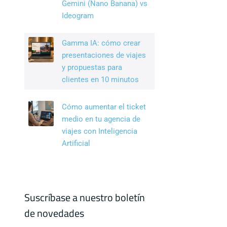
Gemini (Nano Banana) vs
Ideogram
Gamma IA: cómo crear
presentaciones de viajes
y propuestas para
clientes en 10 minutos
Cómo aumentar el ticket
medio en tu agencia de
viajes con Inteligencia
Artificial
Suscríbase a nuestro boletín
de novedades