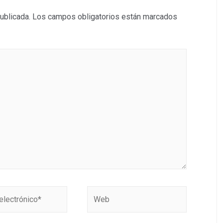
ublicada.
Los campos obligatorios están marcados