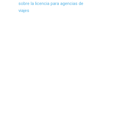
sobre la licencia para agencias de
viajes