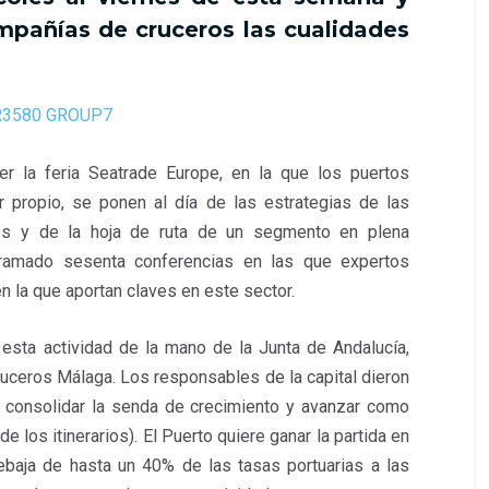
ompañías de cruceros las cualidades
 la feria Seatrade Europe, en la que los puertos
 propio, se ponen al día de las estrategias de las
res y de la hoja de ruta de un segmento en plena
ramado sesenta conferencias en las que expertos
n la que aportan claves en este sector.
esta actividad de la mano de la Junta de Andalucía,
ruceros Málaga. Los responsables de la capital dieron
e consolidar la senda de crecimiento y avanzar como
de los itinerarios). El Puerto quiere ganar la partida en
ebaja de hasta un 40% de las tasas portuarias a las