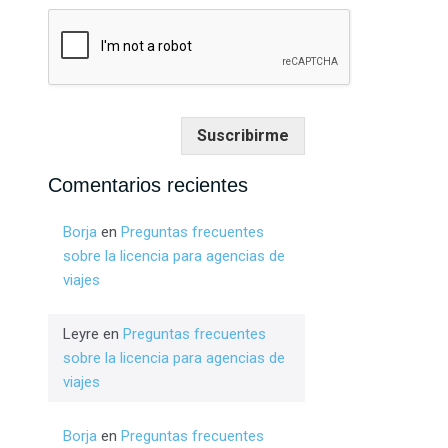
Suscribirme
Comentarios recientes
Borja
en
Preguntas frecuentes
sobre la licencia para agencias de
viajes
Leyre
en
Preguntas frecuentes
sobre la licencia para agencias de
viajes
Borja
en
Preguntas frecuentes