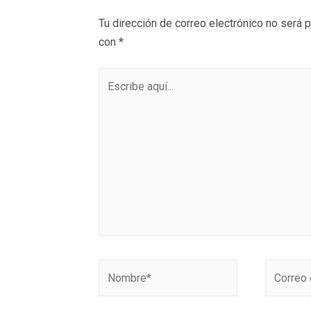
Tu dirección de correo electrónico no será p
con
*