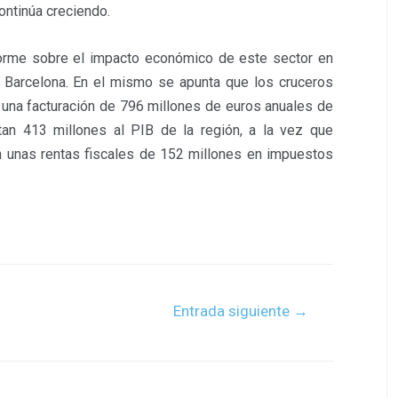
ontinúa creciendo.
forme sobre el impacto económico de este sector en
e Barcelona. En el mismo se apunta que los cruceros
 una facturación de 796 millones de euros anuales de
rtan 413 millones al PIB de la región, a la vez que
 unas rentas fiscales de 152 millones en impuestos
Entrada siguiente
→