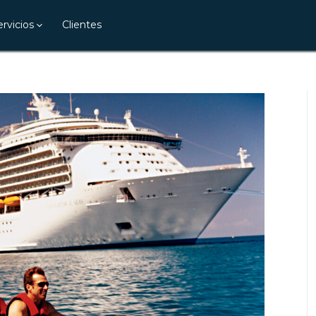
ervicios
Clientes