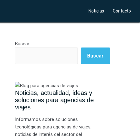
Noticias
Contacto
Buscar
Buscar
Noticias, actualidad, ideas y
soluciones para agencias de
viajes
Informamos sobre soluciones
tecnológicas para agencias de viajes,
noticias de interés del sector del