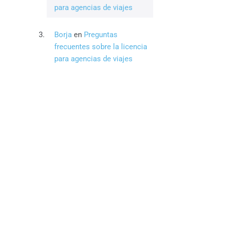
para agencias de viajes
Borja
en
Preguntas
frecuentes sobre la licencia
para agencias de viajes