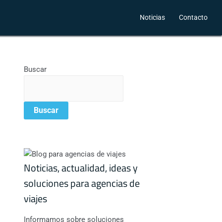
Noticias
Contacto
Buscar
Buscar
Noticias, actualidad, ideas y
soluciones para agencias de
viajes
Informamos sobre soluciones