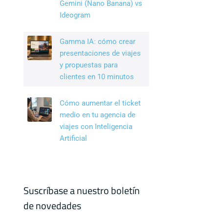
Gemini (Nano Banana) vs
Ideogram
Gamma IA: cómo crear
presentaciones de viajes
y propuestas para
clientes en 10 minutos
Cómo aumentar el ticket
medio en tu agencia de
viajes con Inteligencia
Artificial
Suscríbase a nuestro boletín
de novedades