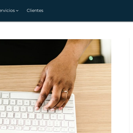
ervicios
Clientes