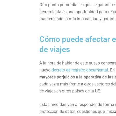
Otro punto primordial es que se garantice
herramienta es una oportunidad para resp
manteniendo la máxima calidad y garanti
Cómo puede afectar e
de viajes
A la hora de hablar de este nuevo consens
nuevo
decreto de registro documental
. En
mayores perjuicios a la operativa de las 
cada vez a más frente a otros sectores del
de viajes en otros países de la UE.
Estas medidas van a responder de forma m
protección de datos, cuestiones que, inicia