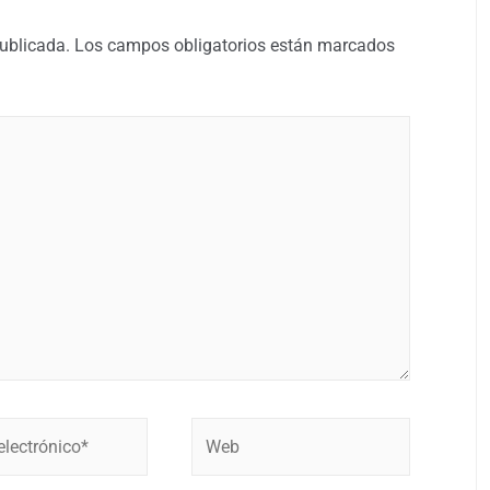
publicada.
Los campos obligatorios están marcados