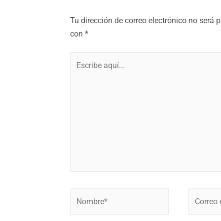
Tu dirección de correo electrónico no será 
con
*