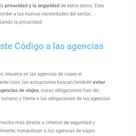
 la
privacidad y la seguridad
de estos datos. Esta
onder a las nuevas necesidades del sector,
zando la privacidad.
ste Código a las agencias
o, resuena en las agencias de viajes el
 este caso, las actuaciones buscan también
evitar
agencias de viajes
, cuyas obligaciones han ido
 turismo y frente a las obligaciones de las agencias
ucho más directa a criterios de seguridad y
lmente, tranquilizan a las agencias de viajes.