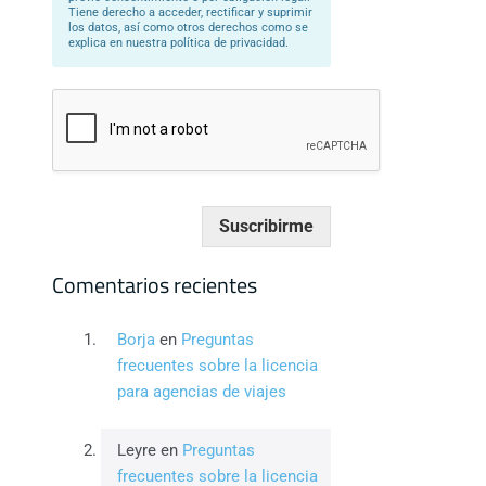
Tiene derecho a acceder, rectificar y suprimir
los datos, así como otros derechos como se
explica en nuestra política de privacidad.
Suscribirme
Comentarios recientes
Borja
en
Preguntas
frecuentes sobre la licencia
para agencias de viajes
Leyre
en
Preguntas
frecuentes sobre la licencia