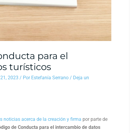
nducta para el
s turísticos
21, 2023
/ Por
Estefanía Serrano
/
Deja un
s noticias acerca de la creación y firma
por parte de
digo de Conducta para el intercambio de datos