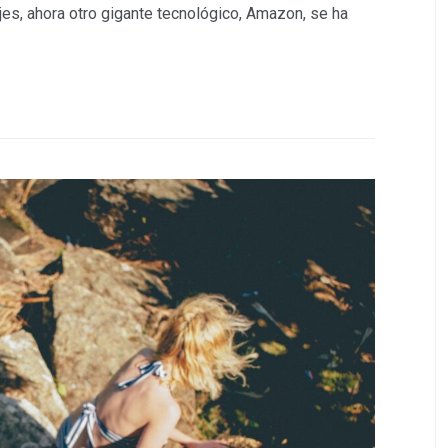
ajes, ahora otro gigante tecnológico, Amazon, se ha