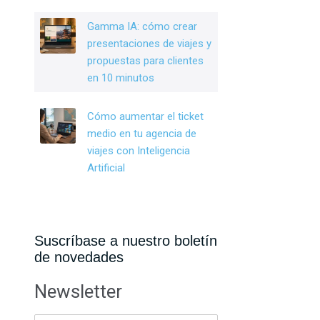
Gamma IA: cómo crear
presentaciones de viajes y
propuestas para clientes
en 10 minutos
Cómo aumentar el ticket
medio en tu agencia de
viajes con Inteligencia
Artificial
Suscríbase a nuestro boletín
de novedades
Newsletter
E