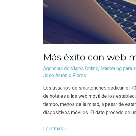
Más éxito con web m
Agencias de Viajes Online
,
Marketing para a
Jose Antonio Flores
Los usuarios de smartphones dedican el 70%
de hoteles a las web móvil de los establec
tiempo, menos de la mitad, a pesar de est
dispositivos móviles. El dato procede de u
Leer más »