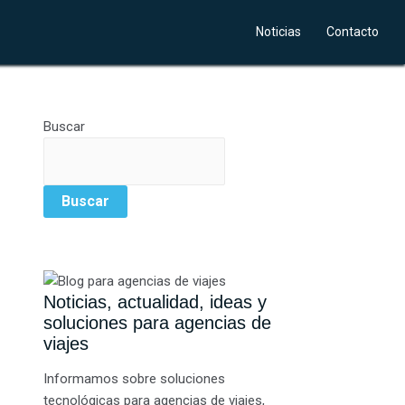
Noticias
Contacto
Buscar
Buscar
Noticias, actualidad, ideas y
soluciones para agencias de
viajes
Informamos sobre soluciones
tecnológicas para agencias de viajes,