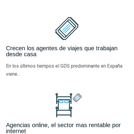
Crecen los agentes de viajes que trabajan
desde casa
En los últimos tiempos el GDS predominante en España
viene…
Agencias online, el sector mas rentable por
internet