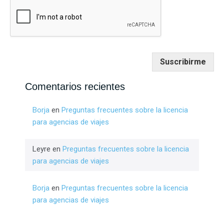
Suscribirme
Comentarios recientes
Borja
en
Preguntas frecuentes sobre la licencia
para agencias de viajes
Leyre
en
Preguntas frecuentes sobre la licencia
para agencias de viajes
Borja
en
Preguntas frecuentes sobre la licencia
para agencias de viajes