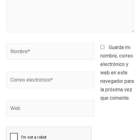
Guarda mi
nombre, correo
electrónico y
web en este
navegador para
la próxima vez
que comente.