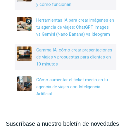
y cómo funcionan
Herramientas IA para crear imágenes en
tu agencia de viajes: ChatGPT Images
vs Gemini (Nano Banana) vs Ideogram
Gamma IA: cómo crear presentaciones
de viajes y propuestas para clientes en
10 minutos
Cómo aumentar el ticket medio en tu
agencia de viajes con Inteligencia
Artificial
Suscríbase a nuestro boletín de novedades