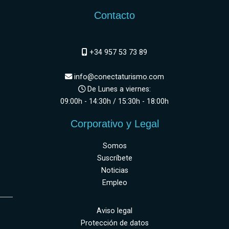
Contacto
+34 957 53 73 89
info@conectaturismo.com
De Lunes a viernes:
09:00h - 14:30h / 15:30h - 18:00h
Corporativo y Legal
Somos
Suscríbete
Noticias
Empleo
Aviso legal
Protección de datos