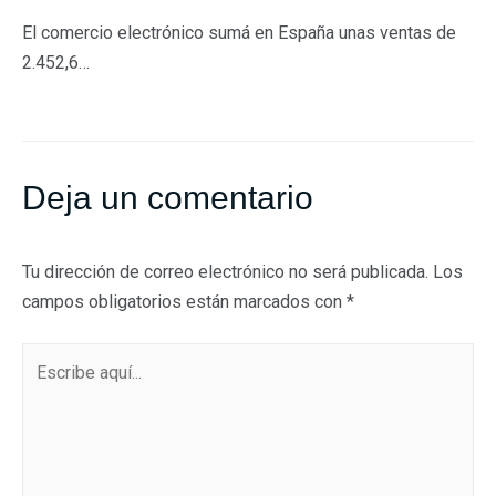
El comercio electrónico sumá en España unas ventas de
2.452,6…
Deja un comentario
Tu dirección de correo electrónico no será publicada.
Los
campos obligatorios están marcados con
*