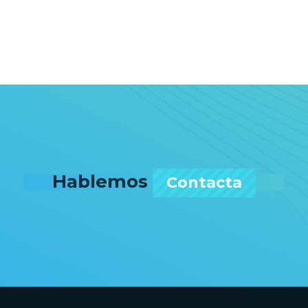
Hablemos
Contacta