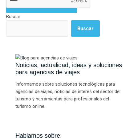
Buscar
Buscar
Noticias, actualidad, ideas y soluciones
para agencias de viajes
Informamos sobre soluciones tecnológicas para
agencias de viajes, noticias de interés del sector del
turismo y herramientas para profesionales del
turismo online.
Hablamos sobre: