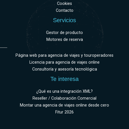
Cookies
Contacto
Servicios
Gestor de producto
Motores de reserva
Página web para agencia de viajes y touroperadores
Licencia para agencia de viajes online
Consultoría y asesoría tecnológica
Te interesa
¿Qué es una integración XML?
Reseller / Colaboración Comercial
Montar una agencia de viajes online desde cero
Fitur 2026