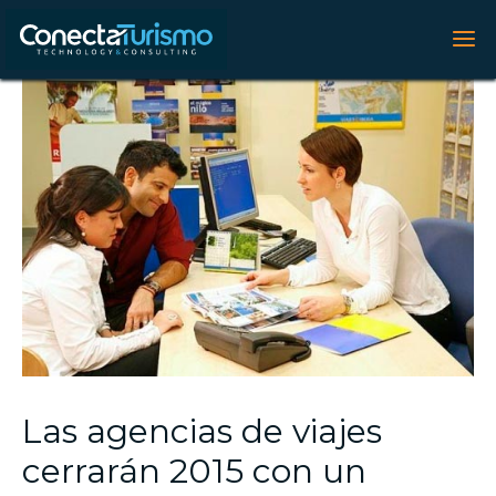
Las agencias de viajes
cerrarán 2015 con un