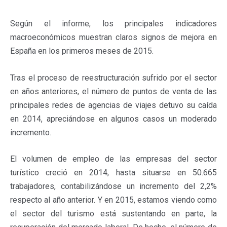
Según el informe, los principales indicadores
macroeconómicos muestran claros signos de mejora en
España en los primeros meses de 2015.
Tras el proceso de reestructuración sufrido por el sector
en años anteriores, el número de puntos de venta de las
principales redes de agencias de viajes detuvo su caída
en 2014, apreciándose en algunos casos un moderado
incremento.
El volumen de empleo de las empresas del sector
turístico creció en 2014, hasta situarse en 50.665
trabajadores, contabilizándose un incremento del 2,2%
respecto al año anterior. Y en 2015, estamos viendo como
el sector del turismo está sustentando en parte, la