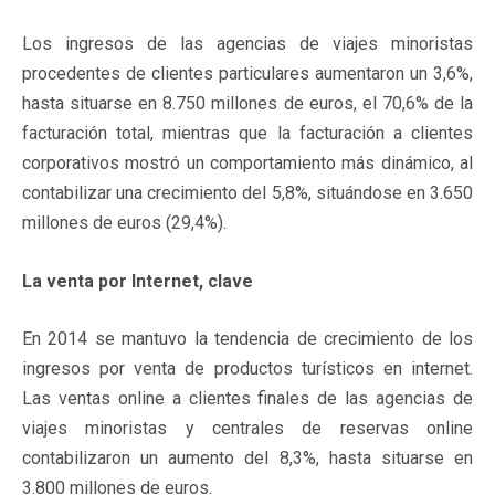
Los ingresos de las agencias de viajes minoristas
procedentes de clientes particulares aumentaron un 3,6%,
hasta situarse en 8.750 millones de euros, el 70,6% de la
facturación total, mientras que la facturación a clientes
corporativos mostró un comportamiento más dinámico, al
contabilizar una crecimiento del 5,8%, situándose en 3.650
millones de euros (29,4%).
La venta por Internet, clave
En 2014 se mantuvo la tendencia de crecimiento de los
ingresos por venta de productos turísticos en internet.
Las ventas online a clientes finales de las agencias de
viajes minoristas y centrales de reservas online
contabilizaron un aumento del 8,3%, hasta situarse en
3.800 millones de euros.