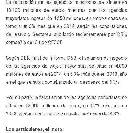
La facturación de las agencias minoristas se situará en
13.100 millones de euros, mientras que las agencias
mayoristas ingresarán 4.250 millones, en ambos casos en
torno a un 6% más que en 2014, según las conclusiones
del estudio Sectores publicado recientemente por DBK,
compañía del Grupo CESCE.
Según DBK, filial de Informa D&B, el volumen de negocio
de las agencias de viajes mayoristas se situó en 4.000
millones de euros en 2014, un 5,3% más que en 2013, año
en el que se había contabilizado un descenso del 6,3%
Por su parte, la facturación de las agencias minoristas se
situó en 12.400 millones de euros, un 4,2% más que en
2013, ejercicio en el que se registró una caída del 4,8%.
Los particulares, el motor