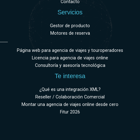
Contacto
Servicios
Gestor de producto
Motores de reserva
Página web para agencia de viajes y touroperadores
Licencia para agencia de viajes online
Consultoría y asesoría tecnológica
Te interesa
¿Qué es una integración XML?
Reseller / Colaboración Comercial
Montar una agencia de viajes online desde cero
Fitur 2026