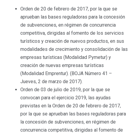
Orden de 20 de febrero de 2017, por la que se
aprueban las bases reguladoras para la concesión
de subvenciones, en régimen de concurrencia
competitiva, dirigidas al fomento de los servicios
turísticos y creación de nuevos productos, en sus
modalidades de crecimiento y consolidación de las
empresas turísticas (Modalidad Pymetur) y
creación de nuevas empresas turísticas
(Modalidad Emprentur). (BOJA Número 41 –
Jueves, 2 de marzo de 2017).
Orden de 03 de julio de 2019, por la que se
convocan para el ejercicio 2019, las ayudas
previstas en la Orden de 20 de febrero de 2017,
por la que se aprueban las bases reguladoras para
la concesión de subvenciones, en régimen de
concurrencia competitiva, dirigidas al fomento de