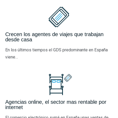
Crecen los agentes de viajes que trabajan
desde casa
En los últimos tiempos el GDS predominante en España
viene…
Agencias online, el sector mas rentable por
internet
El comercio electrónico sumá en España unas ventas de