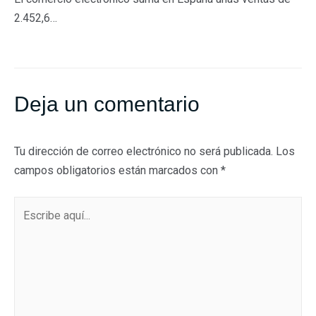
2.452,6…
Deja un comentario
Tu dirección de correo electrónico no será publicada.
Los
campos obligatorios están marcados con
*