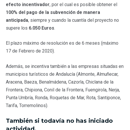
efecto incentivador
, por el cual es posible obtener el
100% del pago de la subvención de manera
anticipada
, siempre y cuando la cuantía del proyecto no
supere los
6.050 Euros
.
El plazo máximo de resolución es de 6 meses (máximo
17 de Febrero de 2020).
Además, se incentiva también a las empresas situadas en
municipios turísticos de Andalucía (Almonte, Almuñecar,
Aracena, Baeza, Benalmádena, Cazorla, Chiclana de la
Frontera, Chipiona, Conil de la Frontera, Fuengirola, Nerja,
Punta Umbría, Ronda, Roquetas de Mar, Rota, Santiponce,
Tarifa, Torremolinos).
También si todavía no has iniciado
actividad.