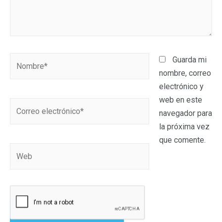
Guarda mi
nombre, correo
electrónico y
web en este
navegador para
la próxima vez
que comente.