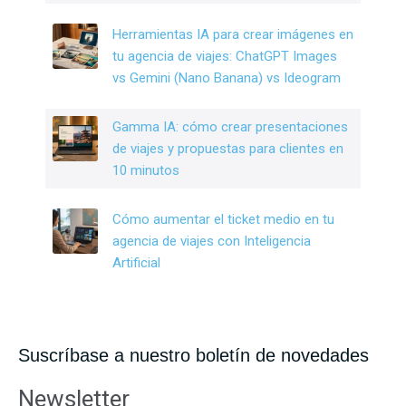
Herramientas IA para crear imágenes en
tu agencia de viajes: ChatGPT Images
vs Gemini (Nano Banana) vs Ideogram
Gamma IA: cómo crear presentaciones
de viajes y propuestas para clientes en
10 minutos
Cómo aumentar el ticket medio en tu
agencia de viajes con Inteligencia
Artificial
Suscríbase a nuestro boletín de novedades
Newsletter