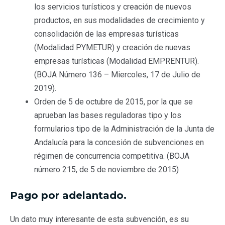
los servicios turísticos y creación de nuevos
productos, en sus modalidades de crecimiento y
consolidación de las empresas turísticas
(Modalidad PYMETUR) y creación de nuevas
empresas turísticas (Modalidad EMPRENTUR).
(BOJA Número 136 – Miercoles, 17 de Julio de
2019).
Orden de 5 de octubre de 2015, por la que se
aprueban las bases reguladoras tipo y los
formularios tipo de la Administración de la Junta de
Andalucía para la concesión de subvenciones en
régimen de concurrencia competitiva. (BOJA
número 215, de 5 de noviembre de 2015)
Pago por adelantado.
Un dato muy interesante de esta subvención, es su