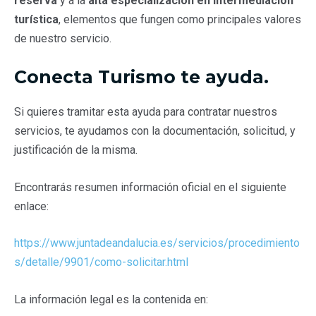
reserva
y a la
alta especialización en intermediación
turística
, elementos que fungen como principales valores
de nuestro servicio.
Conecta Turismo te ayuda.
Si quieres tramitar esta ayuda para contratar nuestros
servicios, te ayudamos con la documentación, solicitud, y
justificación de la misma.
Encontrarás resumen información oficial en el siguiente
enlace:
https://www.juntadeandalucia.es/servicios/procedimiento
s/detalle/9901/como-solicitar.html
La información legal es la contenida en: