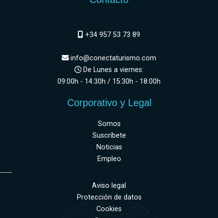
+34 957 53 73 89
info@conectaturismo.com
De Lunes a viernes:
09:00h - 14:30h / 15:30h - 18:00h
Corporativo y Legal
Somos
Suscríbete
Noticias
Empleo
Aviso legal
Protección de datos
Cookies