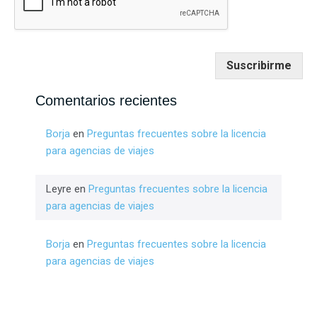
Suscribirme
Comentarios recientes
Borja
en
Preguntas frecuentes sobre la licencia
para agencias de viajes
Leyre
en
Preguntas frecuentes sobre la licencia
para agencias de viajes
Borja
en
Preguntas frecuentes sobre la licencia
para agencias de viajes