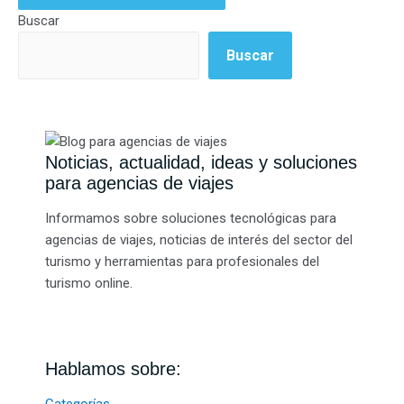
Buscar
Buscar
Noticias, actualidad, ideas y soluciones
para agencias de viajes
Informamos sobre soluciones tecnológicas para
agencias de viajes, noticias de interés del sector del
turismo y herramientas para profesionales del
turismo online.
Hablamos sobre: