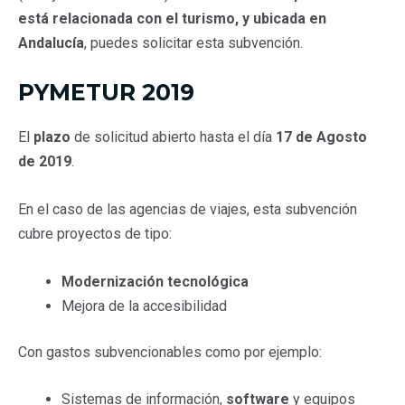
está relacionada con el turismo, y ubicada en
Andalucía
, puedes solicitar esta subvención.
PYMETUR 2019
El
plazo
de solicitud abierto hasta el día
17 de Agosto
de 2019
.
En el caso de las agencias de viajes, esta subvención
cubre proyectos de tipo:
Modernización tecnológica
Mejora de la accesibilidad
Con gastos subvencionables como por ejemplo:
Sistemas de información,
software
y equipos