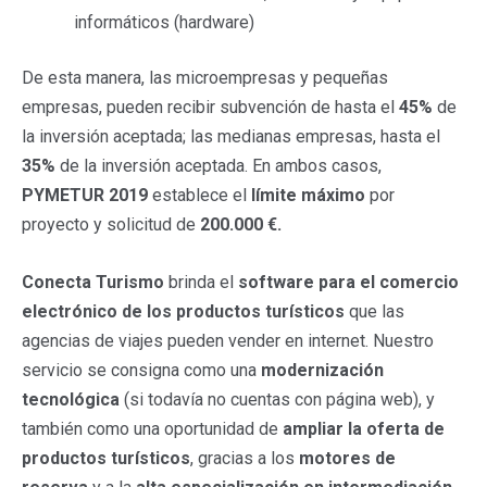
informáticos (hardware)
De esta manera, las microempresas y pequeñas
empresas, pueden recibir subvención de hasta el
45%
de
la inversión aceptada; las medianas empresas, hasta el
35%
de la inversión aceptada. En ambos casos,
PYMETUR 2019
establece el
límite máximo
por
proyecto y solicitud de
200.000 €.
Conecta Turismo
brinda el
software para el comercio
electrónico de los productos turísticos
que las
agencias de viajes pueden vender en internet. Nuestro
servicio se consigna como una
modernización
tecnológica
(si todavía no cuentas con página web), y
también como una oportunidad de
ampliar la oferta de
productos turísticos
, gracias a los
motores de