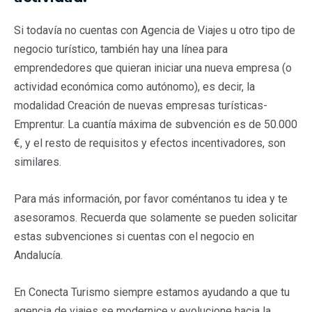
Si todavía no cuentas con Agencia de Viajes u otro tipo de
negocio turístico, también hay una línea para
emprendedores que quieran iniciar una nueva empresa (o
actividad económica como autónomo), es decir, la
modalidad Creación de nuevas empresas turísticas-
Emprentur. La cuantía máxima de subvención es de 50.000
€, y el resto de requisitos y efectos incentivadores, son
similares.
Para más información, por favor coméntanos tu idea y te
asesoramos. Recuerda que solamente se pueden solicitar
estas subvenciones si cuentas con el negocio en
Andalucía.
En Conecta Turismo siempre estamos ayudando a que tu
agencia de viajes se modernice y evolucione hacia la