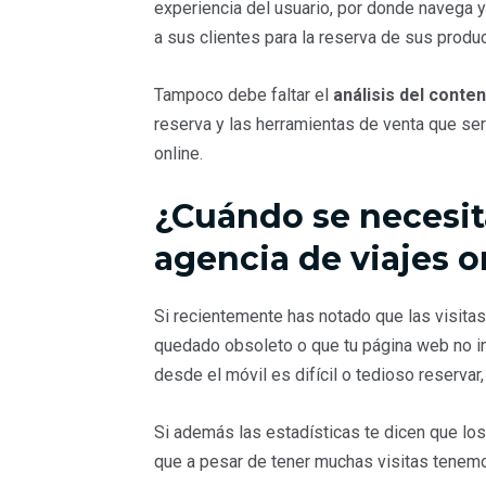
experiencia del usuario, por donde navega y 
a sus clientes para la reserva de sus produ
Tampoco debe faltar el
análisis del conten
reserva y las herramientas de venta que ser
online.
¿Cuándo se necesit
agencia de viajes o
Si recientemente has notado que las visitas
quedado obsoleto o que tu página web no inc
desde el móvil es difícil o tedioso reservar,
Si además las estadísticas te dicen que lo
que a pesar de tener muchas visitas tenem