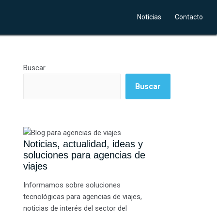
Noticias
Contacto
Buscar
Buscar
Noticias, actualidad, ideas y
soluciones para agencias de
viajes
Informamos sobre soluciones
tecnológicas para agencias de viajes,
noticias de interés del sector del