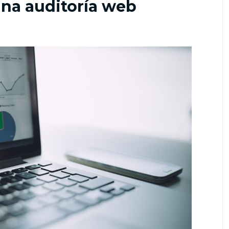
una auditoría web