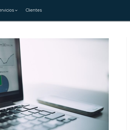
ervicios
Clientes