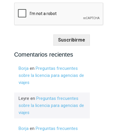
Suscribirme
Comentarios recientes
Borja
en
Preguntas frecuentes
sobre la licencia para agencias de
viajes
Leyre
en
Preguntas frecuentes
sobre la licencia para agencias de
viajes
Borja
en
Preguntas frecuentes