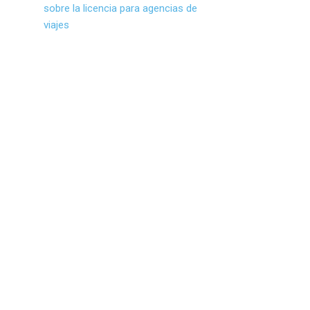
sobre la licencia para agencias de
viajes