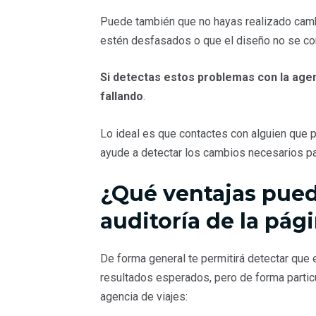
Puede también que no hayas realizado camb
estén desfasados o que el diseño no se cor
Si detectas estos problemas con la agen
fallando
.
Lo ideal es que contactes con alguien que p
ayude a detectar los cambios necesarios p
¿Qué ventajas pued
auditoría de la pá
De forma general te permitirá detectar que
resultados esperados, pero de forma particu
agencia de viajes: