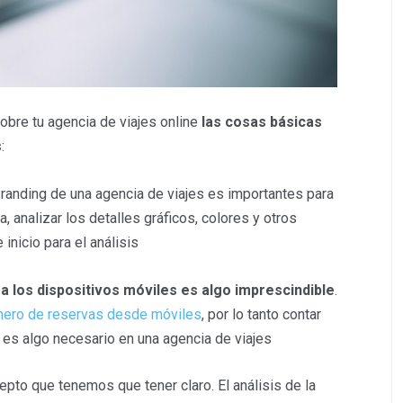
obre tu agencia de viajes online
las cosas básicas
s
:
 Branding de una agencia de viajes es importantes para
, analizar los detalles gráficos, colores y otros
inicio para el análisis
 a los dispositivos móviles es algo imprescindible
.
úmero de reservas desde móviles
, por lo tanto contar
 es algo necesario en una agencia de viajes
pto que tenemos que tener claro. El análisis de la