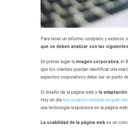
Para tener un informe completo y extenso s
que se deben analizar son las siguiente
En primer lugar la
imagen corporativa
, el
que los clientes puedan identificar una marca
aspectos corporativos debe ser un punto de 
El diseño de la página web y
la adaptación
Hoy en día
los usuarios realizan un gran n
una tecnología responsive en la página web
La usabilidad de la página web
es un conce